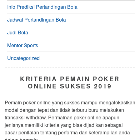
Info Prediksi Pertandingan Bola
Jadwal Pertandingan Bola
Judi Bola
Mentor Sports
Uncategorized
KRITERIA PEMAIN POKER
ONLINE SUKSES 2019
Pemain poker online yang sukses mampu mengalokasikan
modal dengan tepat dan tidak terburu buru melakukan
transaksi withdraw. Permainan poker online apapun
jenisnya memiliki kriteria yang bisa dijadikan sebagai
dasar penilaian tentang performa dan keterampilan anda
dalam bermain.