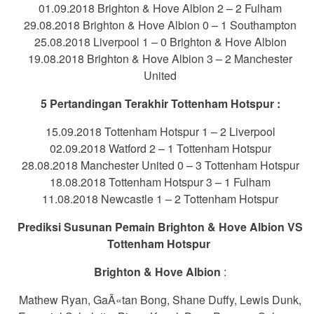
01.09.2018 Brighton & Hove Albion 2 – 2 Fulham
29.08.2018 Brighton & Hove Albion 0 – 1 Southampton
25.08.2018 Liverpool 1 – 0 Brighton & Hove Albion
19.08.2018 Brighton & Hove Albion 3 – 2 Manchester
United
5 Pertandingan Terakhir Tottenham Hotspur
:
15.09.2018 Tottenham Hotspur 1 – 2 Liverpool
02.09.2018 Watford 2 – 1 Tottenham Hotspur
28.08.2018 Manchester United 0 – 3 Tottenham Hotspur
18.08.2018 Tottenham Hotspur 3 – 1 Fulham
11.08.2018 Newcastle 1 – 2 Tottenham Hotspur
Prediksi Susunan Pemain Brighton & Hove Albion VS
Tottenham Hotspur
Brighton & Hove Albion
:
Mathew Ryan, GaÃ«tan Bong, Shane Duffy, Lewis Dunk,