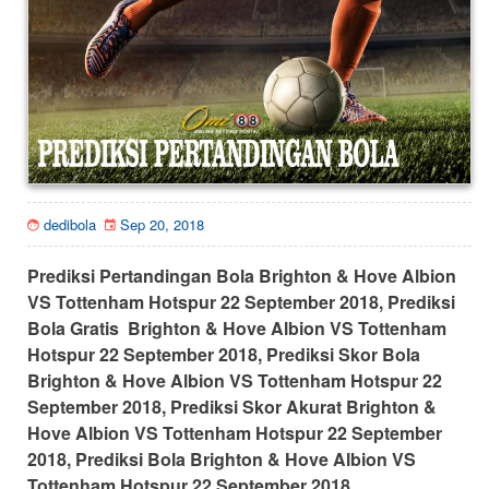
dedibola
Sep 20, 2018
Prediksi Pertandingan Bola Brighton & Hove Albion
VS Tottenham Hotspur 22 September 2018, Prediksi
Bola Gratis Brighton & Hove Albion VS Tottenham
Hotspur 22 September 2018, Prediksi Skor Bola
Brighton & Hove Albion VS Tottenham Hotspur 22
September 2018, Prediksi Skor Akurat Brighton &
Hove Albion VS Tottenham Hotspur 22 September
2018, Prediksi Bola Brighton & Hove Albion VS
Tottenham Hotspur 22 September 2018.