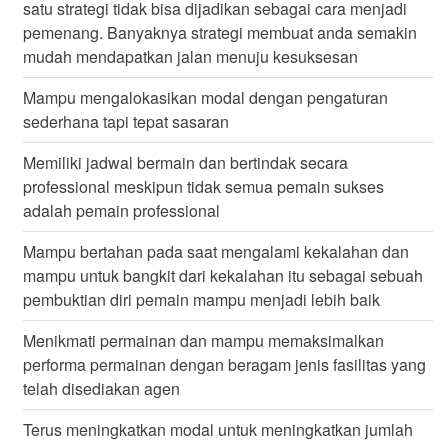
satu strategi tidak bisa dijadikan sebagai cara menjadi
pemenang. Banyaknya strategi membuat anda semakin
mudah mendapatkan jalan menuju kesuksesan
Mampu mengalokasikan modal dengan pengaturan
sederhana tapi tepat sasaran
Memiliki jadwal bermain dan bertindak secara
professional meskipun tidak semua pemain sukses
adalah pemain professional
Mampu bertahan pada saat mengalami kekalahan dan
mampu untuk bangkit dari kekalahan itu sebagai sebuah
pembuktian diri pemain mampu menjadi lebih baik
Menikmati permainan dan mampu memaksimalkan
performa permainan dengan beragam jenis fasilitas yang
telah disediakan agen
Terus meningkatkan modal untuk meningkatkan jumlah