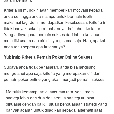
Kriteria ini mungkin akan memberikan motivasi kepada
anda sehingga anda mampu untuk bermain lebih
maksimal lagi demi mendapatkan kesuksesan. Kriteria ini
tidak banyak sekali perubahannya dari tahun ke tahun.
Yang artinya, para pemain sukses dari tahun ke tahun
memiliki usaha dan ciri ciri yang sama saja. Nah, apakah
anda tahu seperti apa kriterianya?
Yuk Intip Kriteria Pemain Poker Online Sukses
Supaya anda tidak penasaran, anda bisa langsung
mengetahui apa saja kriteria yang merupakan ciri dari
pemain poker online yang akan menjadi pemain sukses:
Memiliki kemampuan di atas rata rata, yaitu memiliki
strategi lebih dari dua dan semua strategi itu bisa
dikuasai dengan baik. Tujuan penguasaan strategi yang
banyak adalah untuk dijadikan sebagai alternatif saat