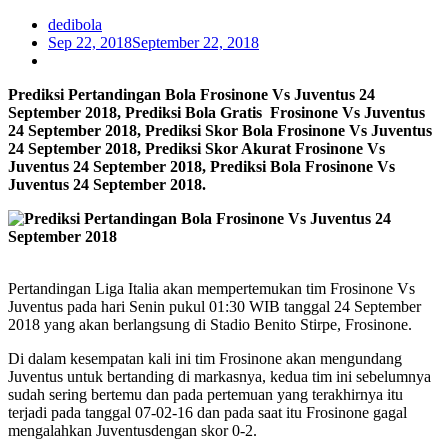
dedibola
Sep 22, 2018
September 22, 2018
Prediksi Pertandingan Bola Frosinone Vs Juventus 24
September 2018, Prediksi Bola Gratis Frosinone Vs Juventus
24 September 2018, Prediksi Skor Bola Frosinone Vs Juventus
24 September 2018, Prediksi Skor Akurat Frosinone Vs
Juventus 24 September 2018, Prediksi Bola Frosinone Vs
Juventus 24 September 2018.
Pertandingan Liga Italia akan mempertemukan tim Frosinone Vs
Juventus pada hari Senin pukul 01:30 WIB tanggal 24 September
2018 yang akan berlangsung di Stadio Benito Stirpe, Frosinone.
Di dalam kesempatan kali ini tim Frosinone akan mengundang
Juventus untuk bertanding di markasnya, kedua tim ini sebelumnya
sudah sering bertemu dan pada pertemuan yang terakhirnya itu
terjadi pada tanggal 07-02-16 dan pada saat itu Frosinone gagal
mengalahkan Juventusdengan skor 0-2.