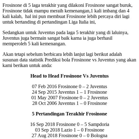
Frosinone di 5 laga terakhir yang dilakoni Frosinone sangat buruk,
Frosinone tidak mampu meraih kemenangan,1 kali imbang dan 4
kali kalah, hal ini pun membuat Frosinone lebih percaya diri lagi
untuk bertanding di pertandingan Liga Italia ini,
Sedangkan untuk Juventus pada laga 5 terakhir yang di laluinya,
Juventus juga bermain sangat baik karna ia juga berhasil
memperoleh 5 kali kemenangan.
Akan tetapi sebelum berbicara lebih lanjut lagi berikut adalah
susunan data statistik Prediksi bola Frosinone vs Juventus yang akan
kami berikan untuk anda:
Head to Head Frosinone Vs Juventus
07 Feb 2016 Frosinone 0 – 2 Juventus
24 Sep 2015 Juventus 1 – 1 Frosinone
01 May 2007 Frosinone 0 – 2 Juventus
28 Oct 2006 Juventus 1 – 0 Frosinone
5 Pertandingan Terakhir Frosinone
16 Sep 2018 Frosinone 0 – 5 Sampdoria
03 Sep 2018 Lazio 1 – 0 Frosinone
27 Aug 2018 Frosinone 0 – 0 Bologna