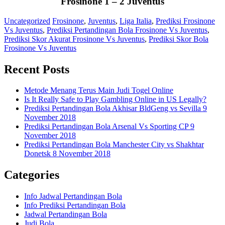
Frosinone 1
– 2 Juventus
Uncategorized
Frosinone
,
Juventus
,
Liga Italia
,
Prediksi Frosinone
Vs Juventus
,
Prediksi Pertandingan Bola Frosinone Vs Juventus
,
Prediksi Skor Akurat Frosinone Vs Juventus
,
Prediksi Skor Bola
Frosinone Vs Juventus
Recent Posts
Metode Menang Terus Main Judi Togel Online
Is It Really Safe to Play Gambling Online in US Legally?
Prediksi Pertandingan Bola Akhisar BldGeng vs Sevilla 9
November 2018
Prediksi Pertandingan Bola Arsenal Vs Sporting CP 9
November 2018
Prediksi Pertandingan Bola Manchester City vs Shakhtar
Donetsk 8 November 2018
Categories
Info Jadwal Pertandingan Bola
Info Prediksi Pertandingan Bola
Jadwal Pertandingan Bola
Judi Bola