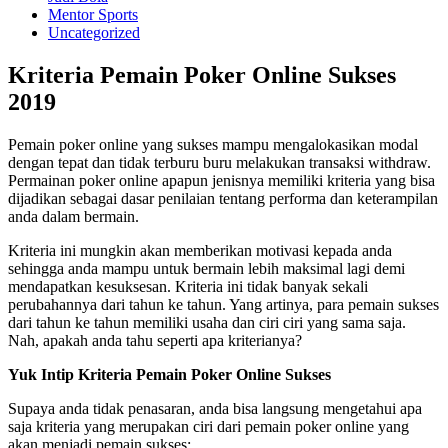
Mentor Sports
Uncategorized
Kriteria Pemain Poker Online Sukses
2019
Pemain poker online yang sukses mampu mengalokasikan modal
dengan tepat dan tidak terburu buru melakukan transaksi withdraw.
Permainan poker online apapun jenisnya memiliki kriteria yang bisa
dijadikan sebagai dasar penilaian tentang performa dan keterampilan
anda dalam bermain.
Kriteria ini mungkin akan memberikan motivasi kepada anda
sehingga anda mampu untuk bermain lebih maksimal lagi demi
mendapatkan kesuksesan. Kriteria ini tidak banyak sekali
perubahannya dari tahun ke tahun. Yang artinya, para pemain sukses
dari tahun ke tahun memiliki usaha dan ciri ciri yang sama saja.
Nah, apakah anda tahu seperti apa kriterianya?
Yuk Intip Kriteria Pemain Poker Online Sukses
Supaya anda tidak penasaran, anda bisa langsung mengetahui apa
saja kriteria yang merupakan ciri dari pemain poker online yang
akan menjadi pemain sukses: