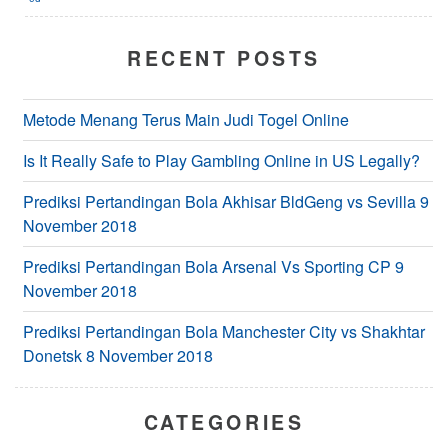
RECENT POSTS
Metode Menang Terus Main Judi Togel Online
Is It Really Safe to Play Gambling Online in US Legally?
Prediksi Pertandingan Bola Akhisar BldGeng vs Sevilla 9
November 2018
Prediksi Pertandingan Bola Arsenal Vs Sporting CP 9
November 2018
Prediksi Pertandingan Bola Manchester City vs Shakhtar
Donetsk 8 November 2018
CATEGORIES