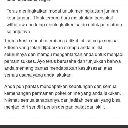
Terus meningkatkan modal untuk meningkatkan jumlah
keuntungan. Tidak terburu buru melakukan transaksi
withdraw dan tetap meningkatkan saldo untuk permainan
selanjutnya
Terima kasih sudah membaca artikel ini, semoga semua
kriteria yang telah dijabarkan mampu anda miliki
seluruhnya dan mampu mengantarkan anda untuk menjadi
pemain sukses. Ayo terus berusaha dan tunjukkan bahwa
anda memang pantas mendapatkan kesuksesan atas
semua usaha yang anda lakukan.
Anda pun pantas mendapatkan keuntungan dari semua
kemenangan permainan poker online yang anda lakukan.
Nikmati semua tahapannya dan jadilah pemain yang bisa
menjadi diri sendiri penuh dengan bakat dan skill.