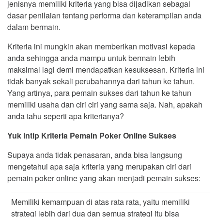
jenisnya memiliki kriteria yang bisa dijadikan sebagai
dasar penilaian tentang performa dan keterampilan anda
dalam bermain.
Kriteria ini mungkin akan memberikan motivasi kepada
anda sehingga anda mampu untuk bermain lebih
maksimal lagi demi mendapatkan kesuksesan. Kriteria ini
tidak banyak sekali perubahannya dari tahun ke tahun.
Yang artinya, para pemain sukses dari tahun ke tahun
memiliki usaha dan ciri ciri yang sama saja. Nah, apakah
anda tahu seperti apa kriterianya?
Yuk Intip Kriteria Pemain Poker Online Sukses
Supaya anda tidak penasaran, anda bisa langsung
mengetahui apa saja kriteria yang merupakan ciri dari
pemain poker online yang akan menjadi pemain sukses:
Memiliki kemampuan di atas rata rata, yaitu memiliki
strategi lebih dari dua dan semua strategi itu bisa