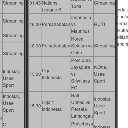
Streaming
01:45
Nations
Streaming
Turki
League B
Anda 
keunt
Indonesia
Streaming
permai
16:30
Persahabatan
vs
RCTI
lakuka
Mauritius
Streaming
jadila
Korea
sendir
18:00
Persahabatan
Selatan vs
Streaming
Chile
Streaming
Persipura
Jayapura
tvOne,
Liga 1
Indosiar,
13:00
vs
Usee
Indonesia
Usee
Sriwijaya
Sport
Sport
FC
Bali
Indosiar,
Indosiar,
Liga 1
United vs
Usee
15:30
Usee
Indonesia
Persela
Sport
Sport
Lamongan
a
Persebaya
O
Indosiar,