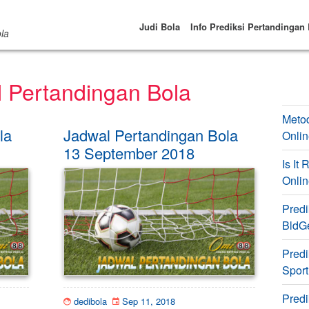
Judi Bola
Info Prediksi Pertandingan
ola
 Pertandingan Bola
Meto
la
Jadwal Pertandingan Bola
Onli
13 September 2018
Is It
Onlin
Predi
BldG
Predi
Spor
Predi
dedibola
Sep 11, 2018