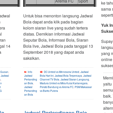
Arema FC
Sport
ke tah
sama s
sepert
Jadwal
Untuk bisa menonton langsung Jadwal
n
Bola dapat anda klik pada bagian
Yuk In
era
kolom siaran live yang sudah tertera
Suks
l
diatas. Demikian informasi Jadwal
aran
Seputar Bola, Informasi Bola, Siaran
Supaya
gal 14
Bola live, Jadwal Bola pada tanggal 13
langsu
a
September 2018 yang dapat anda
yang m
saksikan.
online
sukses
g Guoan
,
Info
DC United vs Minnesota United
,
Jadwal
,
Jadwal
Jadwal
Bola Hari Ini
,
Jadwal Bola Terpercaya
,
Jadwal
Memil
a
,
Pertanding
Channel TV Bola
,
Jadwal Siaran Langsung
,
yaitu
an
an Bola
,
Madura United vs Mitra Kutai Kartanegara
,
t
Jadwal
Persib Bandung vs Arema FC
,
PSM Makassar
semua
PG
Pertanding
vs Barito Putera
an Bola
baik.
banya
altern
la
Jadwal Pertandingan Bola