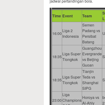
jadwal pertandingan bola.
S
Time
Event
Team
L
Semen
Liga 2
Padang vs
16:00
U
Indonesia
Persibat
Batang
Guangzhou
Liga Super
Evergrande
18:35
S
Tiongkok
vs Beijing
Guoan
Tianjin
Liga Super
Teda vs
18:35
S
Tiongkok
Shanghai
SIPG
Liga
Horoya vs
b
23:00
Champions
Al-Ahly
2