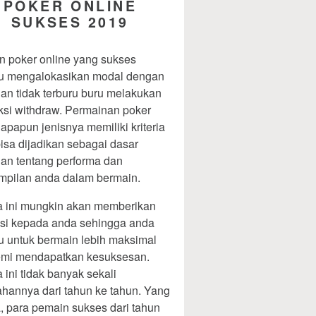
POKER ONLINE
SUKSES 2019
 poker online yang sukses
 mengalokasikan modal dengan
dan tidak terburu buru melakukan
ksi withdraw. Permainan poker
 apapun jenisnya memiliki kriteria
isa dijadikan sebagai dasar
ian tentang performa dan
mpilan anda dalam bermain.
ia ini mungkin akan memberikan
si kepada anda sehingga anda
 untuk bermain lebih maksimal
demi mendapatkan kesuksesan.
a ini tidak banyak sekali
hannya dari tahun ke tahun. Yang
a, para pemain sukses dari tahun