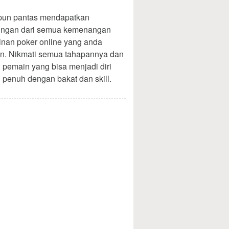
pun pantas mendapatkan
ungan dari semua kemenangan
nan poker online yang anda
n. Nikmati semua tahapannya dan
h pemain yang bisa menjadi diri
i penuh dengan bakat dan skill.