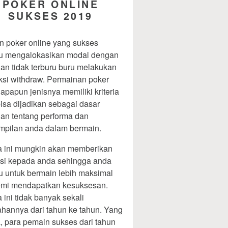
POKER ONLINE
SUKSES 2019
 poker online yang sukses
 mengalokasikan modal dengan
dan tidak terburu buru melakukan
ksi withdraw. Permainan poker
 apapun jenisnya memiliki kriteria
isa dijadikan sebagai dasar
ian tentang performa dan
mpilan anda dalam bermain.
ia ini mungkin akan memberikan
si kepada anda sehingga anda
 untuk bermain lebih maksimal
demi mendapatkan kesuksesan.
a ini tidak banyak sekali
hannya dari tahun ke tahun. Yang
a, para pemain sukses dari tahun