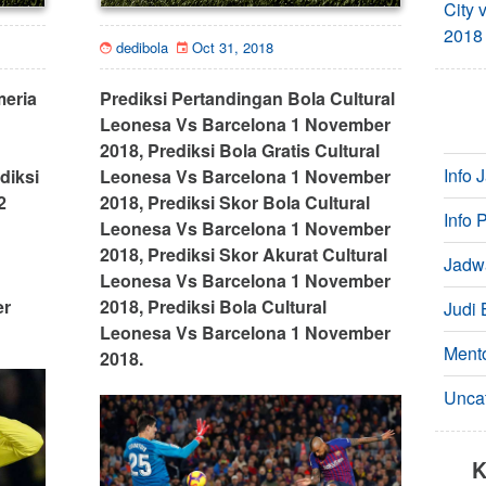
City 
2018
dedibola
Oct 31, 2018
meria
Prediksi Pertandingan Bola Cultural
Leonesa Vs Barcelona 1 November
2018, Prediksi Bola Gratis Cultural
Info 
diksi
Leonesa Vs Barcelona 1 November
2
2018, Prediksi Skor Bola Cultural
Info 
Leonesa Vs Barcelona 1 November
2018, Prediksi Skor Akurat Cultural
Jadw
Leonesa Vs Barcelona 1 November
er
2018, Prediksi Bola Cultural
Judi 
Leonesa Vs Barcelona 1 November
Mento
2018.
Unca