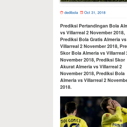
dedibola
Oct 31, 2018
Prediksi Pertandingan Bola Al
vs Villarreal 2 November 2018,
Prediksi Bola Gratis Almeria vs
Villarreal 2 November 2018, Pre
Skor Bola Almeria vs Villarreal 
November 2018, Prediksi Skor
Akurat Almeria vs Villarreal 2
November 2018, Prediksi Bola
Almeria vs Villarreal 2 Novemb
2018.