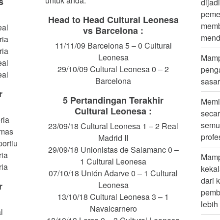
untuk anda:
s
dijad
peme
Head to Head Cultural Leonesa
memb
eal
vs Barcelona :
mend
ria
11/11/09 Barcelona 5 – 0 Cultural
ria
Leonesa
Mamp
eal
29/10/09 Cultural Leonesa 0 – 2
penga
eal
Barcelona
sasa
r
5 Pertandingan Terakhir
Memil
Cultural Leonesa :
secar
ria
semu
23/09/18 Cultural Leonesa 1 – 2 Real
lmas
profe
Madrid II
ortiu
29/09/18 Unionistas de Salamanc 0 –
ria
Mamp
1 Cultural Leonesa
ria
keka
07/10/18 Unión Adarve 0 – 1 Cultural
dari 
Leonesa
r
pemb
13/10/18 Cultural Leonesa 3 – 1
lebih
Navalcarnero
l