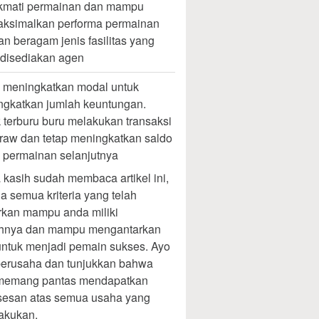
kmati permainan dan mampu
ksimalkan performa permainan
n beragam jenis fasilitas yang
 disediakan agen
 meningkatkan modal untuk
ngkatkan jumlah keuntungan.
 terburu buru melakukan transaksi
raw dan tetap meningkatkan saldo
 permainan selanjutnya
 kasih sudah membaca artikel ini,
 semua kriteria yang telah
rkan mampu anda miliki
uhnya dan mampu mengantarkan
ntuk menjadi pemain sukses. Ayo
berusaha dan tunjukkan bahwa
memang pantas mendapatkan
sesan atas semua usaha yang
akukan.