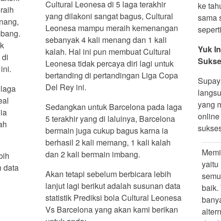
Cultural Leonesa di 5 laga terakhir
ke tah
raih
yang dilakoni sangat bagus, Cultural
sama s
nang,
Leonesa mampu meraih kemenangan
sepert
mbang.
sebanyak 4 kali menang dan 1 kali
ak
Yuk In
kalah. Hal ini pun membuat Cultural
 di
Suks
Leonesa tidak percaya diri lagi untuk
ini.
bertanding di pertandingan Liga Copa
Supaya
Del Rey ini.
 laga
langsu
eal
yang m
Sedangkan untuk Barcelona pada laga
ia
online
5 terakhir yang di laluinya, Barcelona
lah
sukses
bermain juga cukup bagus karna ia
berhasil 2 kali memang, 1 kali kalah
Memil
dan 2 kali bermain imbang.
bih
yaitu
n data
Akan tetapi sebelum berbicara lebih
semua
lanjut lagi berikut adalah susunan data
baik.
n
statistik Prediksi bola Cultural Leonesa
banya
Vs Barcelona yang akan kami berikan
altern