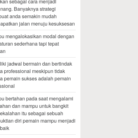
ikan sebagai cara menjadi
nang. Banyaknya strategi
uat anda semakin mudah
apatkan jalan menuju kesuksesan
u mengalokasikan modal dengan
turan sederhana tapi tepat
ran
iki jadwal bermain dan bertindak
a professional meskipun tidak
a pemain sukses adalah pemain
ssional
u bertahan pada saat mengalami
lahan dan mampu untuk bangkit
kekalahan itu sebagai sebuah
uktian diri pemain mampu menjadi
 baik