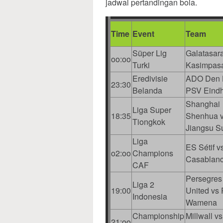
jadwal pertandingan bola.
Time
Event
Team
Süper Lig
Galatasar
oo:oo
Turki
Kasimpas
Eredivisie
ADO Den 
23:30
Belanda
PSV Eind
Shanghai
Liga Super
18:35
Shenhua 
Tiongkok
Jiangsu S
Liga
ES Sétif 
o2:oo
Champions
Casablan
CAF
Persegres
Liga 2
19:00
United vs
Indonesia
Wamena
Championship
Millwall v
21:oo