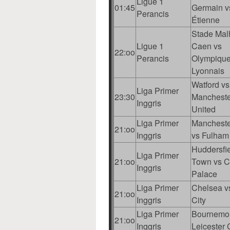
Ligue 1
01:45
Germain vs
Perancis
Étienne
Stade Mal
Ligue 1
Caen vs
22:oo
Perancis
Olympiqu
Lyonnais
Watford vs
Liga Primer
23:30
Mancheste
Inggris
United
Liga Primer
Mancheste
21:oo
Inggris
vs Fulham
Huddersfi
Liga Primer
21:oo
Town vs C
Inggris
Palace
Liga Primer
Chelsea vs
21:oo
Inggris
City
Liga Primer
Bournemou
21:oo
Inggris
Leicester 