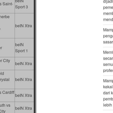
beIN
dijad
 Saint-
Sport 3
peme
memb
herbe
mend
beIN Xtra
e
Mamp
penga
sasa
beIN
r
Sport 1
Memil
secar
r City
beIN Xtra
semu
profe
eld
rystal
beIN Xtra
Mamp
keka
 Cardiff
dari 
beIN Xtra
pemb
lebih
th vs
beIN Xtra
City