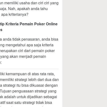
un memiliki usaha dan ciri ciri yang
aja. Nah, apakah anda tahu
i apa kriterianya?
tip Kriteria Pemain Poker Online
es
 anda tidak penasaran, anda bisa
ng mengetahui apa saja kriteria
erupakan ciri dari pemain poker
 yang akan menjadi pemain
:
iki kemampuan di atas rata rata,
 memiliki strategi lebih dari dua dan
 strategi itu bisa dikuasai dengan
 Tujuan penguasaan strategi yang
k adalah untuk dijadikan sebagai
atif saat satu strategi tidak bisa