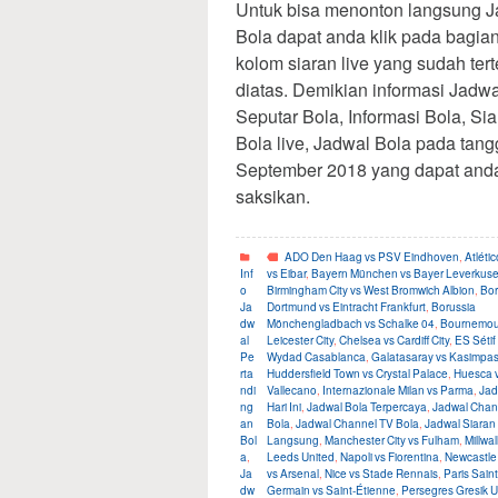
Untuk bisa menonton langsung 
Bola dapat anda klik pada bagia
kolom siaran live yang sudah tert
diatas. Demikian informasi Jadwa
Seputar Bola, Informasi Bola, Si
Bola live, Jadwal Bola pada tang
September 2018 yang dapat and
saksikan.
ADO Den Haag vs PSV Eindhoven
,
Atléti
Inf
vs Eibar
,
Bayern München vs Bayer Leverkus
o
Birmingham City vs West Bromwich Albion
,
Bor
Ja
Dortmund vs Eintracht Frankfurt
,
Borussia
dw
Mönchengladbach vs Schalke 04
,
Bournemou
al
Leicester City
,
Chelsea vs Cardiff City
,
ES Sétif
Pe
Wydad Casablanca
,
Galatasaray vs Kasimpa
rta
Huddersfield Town vs Crystal Palace
,
Huesca 
ndi
Vallecano
,
Internazionale Milan vs Parma
,
Jad
ng
Hari Ini
,
Jadwal Bola Terpercaya
,
Jadwal Chan
an
Bola
,
Jadwal Channel TV Bola
,
Jadwal Siaran
Bol
Langsung
,
Manchester City vs Fulham
,
Millwal
a
,
Leeds United
,
Napoli vs Fiorentina
,
Newcastle
Ja
vs Arsenal
,
Nice vs Stade Rennais
,
Paris Saint
dw
Germain vs Saint-Étienne
,
Persegres Gresik U