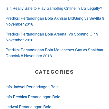
Is It Really Safe to Play Gambling Online in US Legally?
Prediksi Pertandingan Bola Akhisar BldGeng vs Sevilla 9
November 2018
Prediksi Pertandingan Bola Arsenal Vs Sporting CP 9
November 2018
Prediksi Pertandingan Bola Manchester City vs Shakhtar
Donetsk 8 November 2018
CATEGORIES
Info Jadwal Pertandingan Bola
Info Prediksi Pertandingan Bola
Jadwal Pertandingan Bola