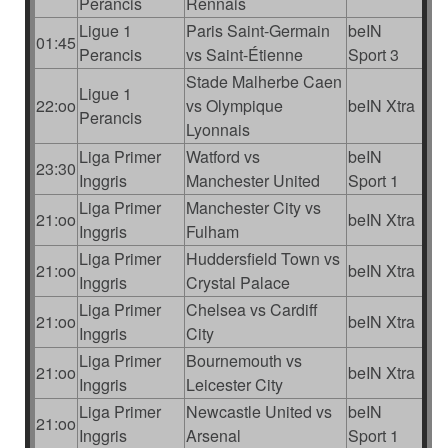
Perancis
Rennais
Ligue 1
Paris Saint-Germain
beIN
01:45
Perancis
vs Saint-Étienne
Sport 3
Stade Malherbe Caen
Ligue 1
22:oo
vs Olympique
beIN Xtra
Perancis
Lyonnais
Liga Primer
Watford vs
beIN
23:30
Inggris
Manchester United
Sport 1
Liga Primer
Manchester City vs
21:oo
beIN Xtra
Inggris
Fulham
Liga Primer
Huddersfield Town vs
21:oo
beIN Xtra
Inggris
Crystal Palace
Liga Primer
Chelsea vs Cardiff
21:oo
beIN Xtra
Inggris
City
Liga Primer
Bournemouth vs
21:oo
beIN Xtra
Inggris
Leicester City
Liga Primer
Newcastle United vs
beIN
21:oo
Inggris
Arsenal
Sport 1