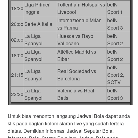
Liga Primer
Tottenham Hotspur vs
beIN
18:30
Inggris
Livepool
Sport 1
Internazionale Milan
beIN
20:oo
Serie A Italia
vs Parma
Sport 3
La Liga
Huesca vs Rayo
beIN
02:oo
Spanyol
Vallecano
Sport 2
La Liga
Atlético Madrid vs
beIN
18:00
Spanyol
Eibar
Sport 2
beIN
La Liga
Real Sociedad vs
21:15
Sport 2,
Spanyol
Barcelona
SCTV
La Liga
Valencia vs Real
beIN
23:30
Spanyol
Betis
Sport 3
Untuk bisa menonton langsung Jadwal Bola dapat anda
klik pada bagian kolom siaran live yang sudah tertera
diatas. Demikian informasi Jadwal Seputar Bola,