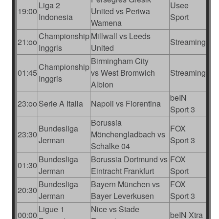
Liga 2
Usee
19:00
United vs Periwa
Indonesia
Sport
Wamena
Championship
Millwall vs Leeds
21:oo
Streaming
Inggris
United
Birmingham City
Championship
01:45
vs West Bromwich
Streaming
Inggris
Albion
beIN
23:oo
Serie A Italia
Napoli vs Fiorentina
Sport 3
Borussia
Bundesliga
FOX
23:30
Mönchengladbach vs
Jerman
Sport 3
Schalke 04
Bundesliga
Borussia Dortmund vs
FOX
01:30
Jerman
Eintracht Frankfurt
Sport
Bundesliga
Bayern München vs
FOX
20:30
Jerman
Bayer Leverkusen
Sport 3
Ligue 1
Nice vs Stade
00:00
beIN Xtra