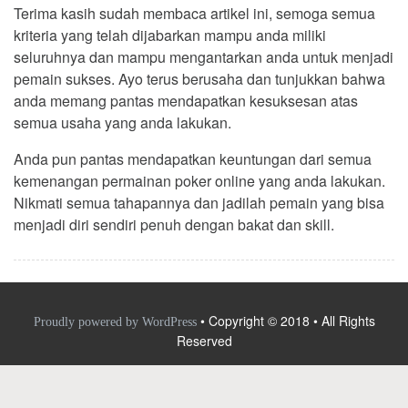
Terima kasih sudah membaca artikel ini, semoga semua
kriteria yang telah dijabarkan mampu anda miliki
seluruhnya dan mampu mengantarkan anda untuk menjadi
pemain sukses. Ayo terus berusaha dan tunjukkan bahwa
anda memang pantas mendapatkan kesuksesan atas
semua usaha yang anda lakukan.
Anda pun pantas mendapatkan keuntungan dari semua
kemenangan permainan poker online yang anda lakukan.
Nikmati semua tahapannya dan jadilah pemain yang bisa
menjadi diri sendiri penuh dengan bakat dan skill.
•
Copyright © 2018 •
All Rights
Proudly powered by WordPress
Reserved