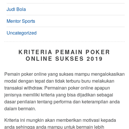
Judi Bola
Mentor Sports
Uncategorized
KRITERIA PEMAIN POKER
ONLINE SUKSES 2019
Pemain poker online yang sukses mampu mengalokasikan
modal dengan tepat dan tidak terburu buru melakukan
transaksi withdraw. Permainan poker online apapun
jenisnya memiliki kriteria yang bisa dijadikan sebagai
dasar penilaian tentang performa dan keterampilan anda
dalam bermain.
Kriteria ini mungkin akan memberikan motivasi kepada
anda sehingga anda mampu untuk bermain lebih