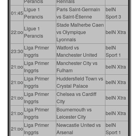
Perancis
Rennais
Ligue 1
Paris Saint-Germain
beIN
01:45
Perancis
vs Saint-Étienne
Sport 3
Stade Malherbe Caen
Ligue 1
22:oo
vs Olympique
beIN Xtra
Perancis
Lyonnais
Liga Primer
Watford vs
beIN
23:30
Inggris
Manchester United
Sport 1
Liga Primer
Manchester City vs
21:oo
beIN Xtra
Inggris
Fulham
Liga Primer
Huddersfield Town vs
21:oo
beIN Xtra
Inggris
Crystal Palace
Liga Primer
Chelsea vs Cardiff
21:oo
beIN Xtra
Inggris
City
Liga Primer
Bournemouth vs
21:oo
beIN Xtra
Inggris
Leicester City
Liga Primer
Newcastle United vs
beIN
21:oo
Inggris
Arsenal
Sport 1