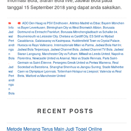
Informasi Bola, Siaran Bola live, Jadwal Bola pada
tanggal 15 September 2018 yang dapat anda saksikan.
ADO Den Haag vs PSV Eindhoven
,
Atlético Madrid vs Eibar
,
Bayern München
Info
vs Bayer Leverkusen
,
Birmingham City vs West Bromwich Albion
,
Borussia
Jad
Dortmund vs Eintracht Frankfurt
,
Borussia Mönchengladbach vs Schalke 04
,
wal
Bournemouth vs Leicester City
,
Chelsea vs Cardiff City
,
ES Sétif vs Wydad
Pert
Casablanca
,
Galatasaray vs Kasimpasa
,
Huddersfield Town vs Crystal Palace
,
andi
Huesca vs Rayo Vallecano
,
Internazionale Milan vs Parma
,
Jadwal Bola Hari Ini
,
nga
Jadwal Bola Terpercaya
,
Jadwal Channel Bola
,
Jadwal Channel TV Bola
,
Jadwal
n
Siaran Langsung
,
Manchester City vs Fulham
,
Millwall vs Leeds United
,
Napoli vs
Bola
Fiorentina
,
Newcastle United vs Arsenal
,
Nice vs Stade Rennais
,
Paris Saint-
,
Germain vs Saint-Étienne
,
Persegres Gresik United vs Periwa Wamena
,
Real
Jad
Sociedad vs Barcelona
,
Shanghai Shenhua vs Jiangsu Suning
,
Stade Malherbe
wal
Caen vs Olympique Lyonnais
,
Tottenham Hotspur vs Livepool
,
Valencia vs Real
Pert
Betis
,
Watford vs Manchester United
andi
nga
n
Bola
RECENT POSTS
Metode Menang Terus Main Judi Togel Online