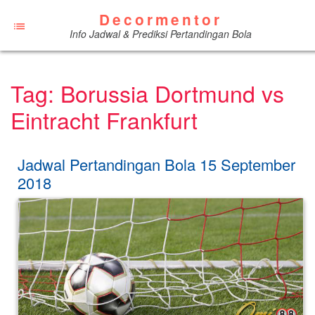
Decormentor
Info Jadwal & Prediksi Pertandingan Bola
Tag:
Borussia Dortmund vs
Eintracht Frankfurt
Jadwal Pertandingan Bola 15 September
2018