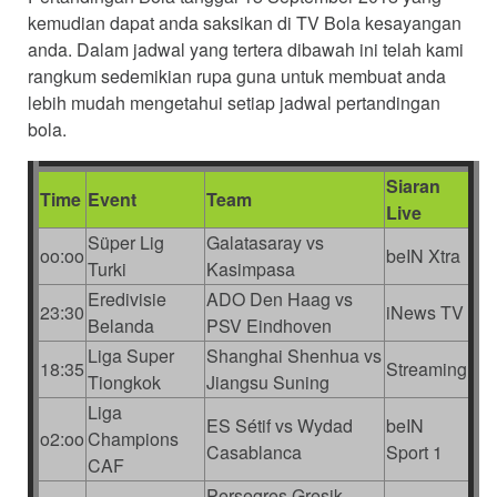
kemudian dapat anda saksikan di TV Bola kesayangan
anda. Dalam jadwal yang tertera dibawah ini telah kami
rangkum sedemikian rupa guna untuk membuat anda
lebih mudah mengetahui setiap jadwal pertandingan
bola.
Siaran
Time
Event
Team
Live
Süper Lig
Galatasaray vs
oo:oo
beIN Xtra
Turki
Kasimpasa
Eredivisie
ADO Den Haag vs
23:30
iNews TV
Belanda
PSV Eindhoven
Liga Super
Shanghai Shenhua vs
18:35
Streaming
Tiongkok
Jiangsu Suning
Liga
ES Sétif vs Wydad
beIN
o2:oo
Champions
Casablanca
Sport 1
CAF
Persegres Gresik