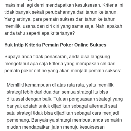
maksimal lagi demi mendapatkan kesuksesan. Kriteria ini
tidak banyak sekali perubahannya dari tahun ke tahun.
Yang artinya, para pemain sukses dari tahun ke tahun
memiliki usaha dan ciri ciri yang sama saja. Nah, apakah
anda tahu seperti apa kriterianya?
Yuk Intip Kriteria Pemain Poker Online Sukses
Supaya anda tidak penasaran, anda bisa langsung
mengetahui apa saja kriteria yang merupakan ciri dari
pemain poker online yang akan menjadi pemain sukses:
Memiliki kemampuan di atas rata rata, yaitu memiliki
strategi lebih dari dua dan semua strategi itu bisa
dikuasai dengan baik. Tujuan penguasaan strategi yang
banyak adalah untuk dijadikan sebagai alternatif saat
satu strategi tidak bisa dijadikan sebagai cara menjadi
pemenang. Banyaknya strategi membuat anda semakin
mudah mendapatkan jalan menuju kesuksesan