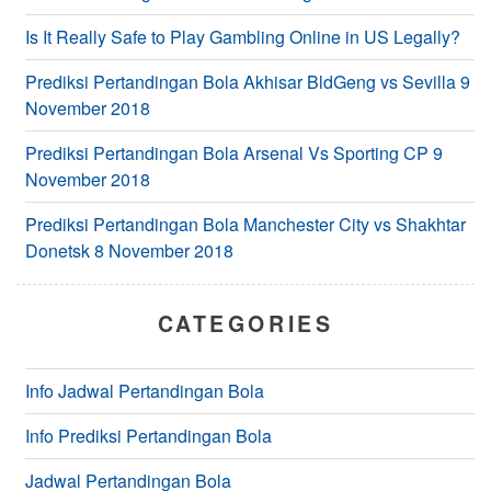
Is It Really Safe to Play Gambling Online in US Legally?
Prediksi Pertandingan Bola Akhisar BldGeng vs Sevilla 9
November 2018
Prediksi Pertandingan Bola Arsenal Vs Sporting CP 9
November 2018
Prediksi Pertandingan Bola Manchester City vs Shakhtar
Donetsk 8 November 2018
CATEGORIES
Info Jadwal Pertandingan Bola
Info Prediksi Pertandingan Bola
Jadwal Pertandingan Bola