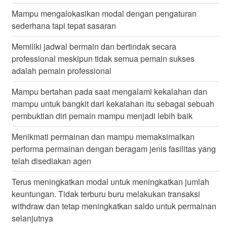
Mampu mengalokasikan modal dengan pengaturan
sederhana tapi tepat sasaran
Memiliki jadwal bermain dan bertindak secara
professional meskipun tidak semua pemain sukses
adalah pemain professional
Mampu bertahan pada saat mengalami kekalahan dan
mampu untuk bangkit dari kekalahan itu sebagai sebuah
pembuktian diri pemain mampu menjadi lebih baik
Menikmati permainan dan mampu memaksimalkan
performa permainan dengan beragam jenis fasilitas yang
telah disediakan agen
Terus meningkatkan modal untuk meningkatkan jumlah
keuntungan. Tidak terburu buru melakukan transaksi
withdraw dan tetap meningkatkan saldo untuk permainan
selanjutnya