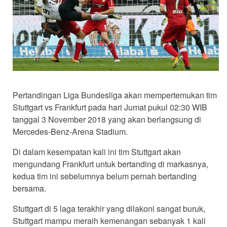
Pertandingan Liga Bundesliga akan mempertemukan tim
Stuttgart vs Frankfurt pada hari Jumat pukul 02:30 WIB
tanggal 3 November 2018 yang akan berlangsung di
Mercedes-Benz-Arena Stadium.
Di dalam kesempatan kali ini tim Stuttgart akan
mengundang Frankfurt untuk bertanding di markasnya,
kedua tim ini sebelumnya belum pernah bertanding
bersama.
Stuttgart di 5 laga terakhir yang dilakoni sangat buruk,
Stuttgart mampu meraih kemenangan sebanyak 1 kali