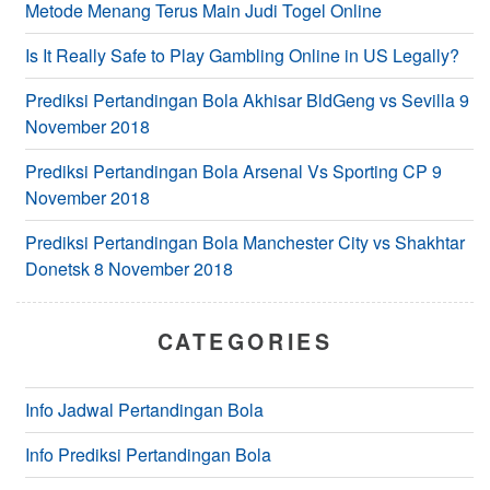
Metode Menang Terus Main Judi Togel Online
Is It Really Safe to Play Gambling Online in US Legally?
Prediksi Pertandingan Bola Akhisar BldGeng vs Sevilla 9
November 2018
Prediksi Pertandingan Bola Arsenal Vs Sporting CP 9
November 2018
Prediksi Pertandingan Bola Manchester City vs Shakhtar
Donetsk 8 November 2018
CATEGORIES
Info Jadwal Pertandingan Bola
Info Prediksi Pertandingan Bola