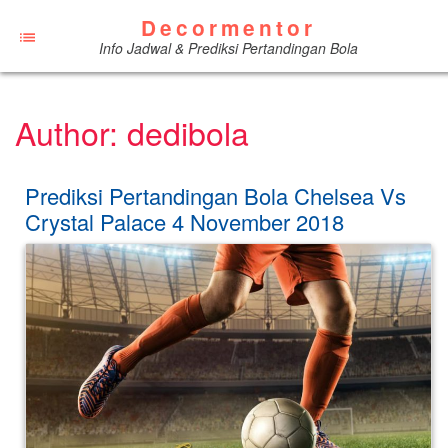
Decormentor
Info Jadwal & Prediksi Pertandingan Bola
Author:
dedibola
Prediksi Pertandingan Bola Chelsea Vs
Crystal Palace 4 November 2018