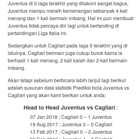
Juventus di 5 laga terakhir yang dilakoni sangat bagus,
Juventus mampu meraih kemenangan sebanyak 4 kali
menang dan 1 kali bermain imbang. Hal ini pun membuat
Juventus tidak percaya diri lagi untuk bertanding di
pertandingan Liga Italia ini.
Sedangkan untuk Cagliari pada laga 5 terakhir yang di
laluinya, Cagliari bermain juga cukup buruk karna ia
berhasil 1 kali menang, 2 kali kalah dan 2 kali bermain
imbang.
Akan tetapi sebelum berbicara lebih lanjut lagi berikut
adalah susunan data statistik Prediksi bola Juventus vs
Cagliari yang akan kami berikan untuk anda:
:
Head to Head Juventus vs Cagliari
07 Jan 2018 ; Cagliari 0 – 1 Juventus
19 Aug 2017 ; Juventus 3 – 0 Cagliari
13 Feb 2017 ; Cagliari 0 – 2 Juventus