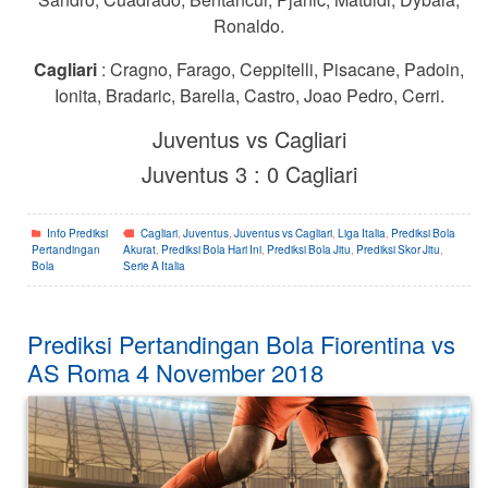
Ronaldo.
Cagliari
: Cragno, Farago, Ceppitelli, Pisacane, Padoin,
Ionita, Bradaric, Barella, Castro, Joao Pedro, Cerri.
Juventus vs Cagliari
Juventus 3 : 0 Cagliari
Info Prediksi
Cagliari
,
Juventus
,
Juventus vs Cagliari
,
Liga Italia
,
Prediksi Bola
Pertandingan
Akurat
,
Prediksi Bola Hari Ini
,
Prediksi Bola Jitu
,
Prediksi Skor Jitu
,
Bola
Serie A Italia
Prediksi Pertandingan Bola Fiorentina vs
AS Roma 4 November 2018