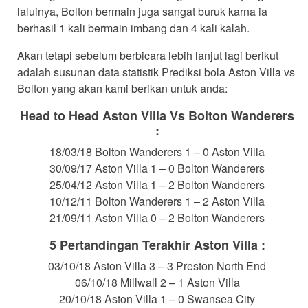
laluinya, Bolton bermain juga sangat buruk karna ia
berhasil 1 kali bermain imbang dan 4 kali kalah.
Akan tetapi sebelum berbicara lebih lanjut lagi berikut
adalah susunan data statistik Prediksi bola Aston Villa vs
Bolton yang akan kami berikan untuk anda:
Head to Head Aston Villa Vs Bolton Wanderers
:
18/03/18 Bolton Wanderers 1 – 0 Aston Villa
30/09/17 Aston Villa 1 – 0 Bolton Wanderers
25/04/12 Aston Villa 1 – 2 Bolton Wanderers
10/12/11 Bolton Wanderers 1 – 2 Aston Villa
21/09/11 Aston Villa 0 – 2 Bolton Wanderers
5 Pertandingan Terakhir Aston Villa :
03/10/18 Aston Villa 3 – 3 Preston North End
06/10/18 Millwall 2 – 1 Aston Villa
20/10/18 Aston Villa 1 – 0 Swansea City