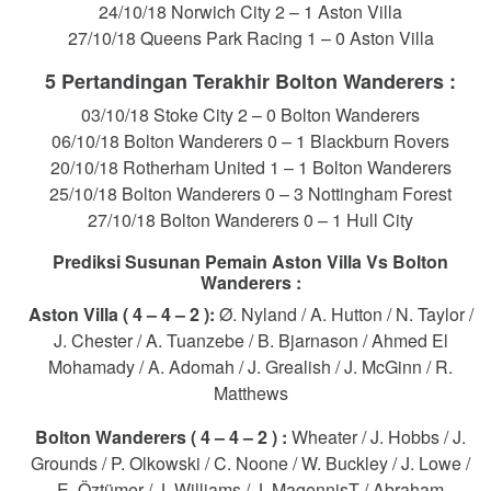
24/10/18 Norwich City 2 – 1 Aston Villa
27/10/18 Queens Park Racing 1 – 0 Aston Villa
5 Pertandingan Terakhir Bolton Wanderers :
03/10/18 Stoke City 2 – 0 Bolton Wanderers
06/10/18 Bolton Wanderers 0 – 1 Blackburn Rovers
20/10/18 Rotherham United 1 – 1 Bolton Wanderers
25/10/18 Bolton Wanderers 0 – 3 Nottingham Forest
27/10/18 Bolton Wanderers 0 – 1 Hull City
Prediksi Susunan Pemain Aston Villa Vs Bolton
Wanderers :
Aston Villa ( 4 – 4 – 2 ):
Ø. Nyland / A. Hutton / N. Taylor /
J. Chester / A. Tuanzebe / B. Bjarnason / Ahmed El
Mohamady / A. Adomah / J. Grealish / J. McGinn / R.
Matthews
Bolton Wanderers ( 4 – 4 – 2 ) :
Wheater / J. Hobbs / J.
Grounds / P. Olkowski / C. Noone / W. Buckley / J. Lowe /
E. Öztümer / J. Williams / J. MagennisT / Abraham