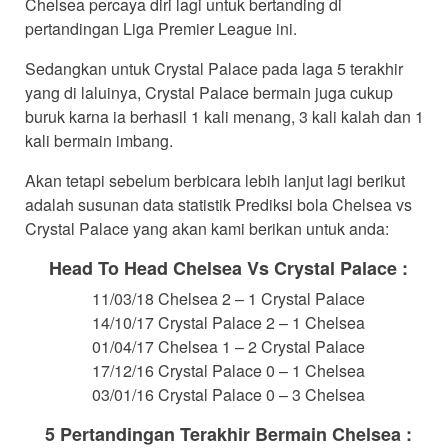
Chelsea percaya diri lagi untuk bertanding di
pertandingan Liga Premier League ini.
Sedangkan untuk Crystal Palace pada laga 5 terakhir
yang di laluinya, Crystal Palace bermain juga cukup
buruk karna ia berhasil 1 kali menang, 3 kali kalah dan 1
kali bermain imbang.
Akan tetapi sebelum berbicara lebih lanjut lagi berikut
adalah susunan data statistik Prediksi bola Chelsea vs
Crystal Palace yang akan kami berikan untuk anda:
Head To Head Chelsea Vs Crystal Palace :
11/03/18 Chelsea 2 – 1 Crystal Palace
14/10/17 Crystal Palace 2 – 1 Chelsea
01/04/17 Chelsea 1 – 2 Crystal Palace
17/12/16 Crystal Palace 0 – 1 Chelsea
03/01/16 Crystal Palace 0 – 3 Chelsea
5 Pertandingan Terakhir Bermain Chelsea :