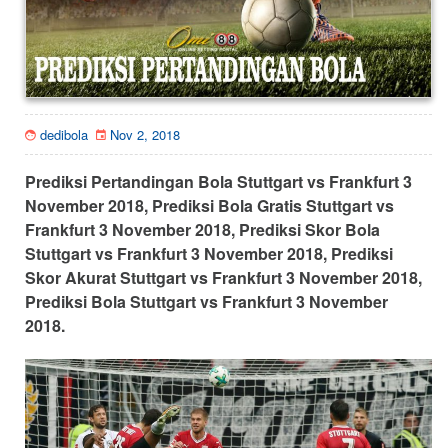
dedibola
Nov 2, 2018
Prediksi Pertandingan Bola Stuttgart vs Frankfurt 3
November 2018, Prediksi Bola Gratis Stuttgart vs
Frankfurt 3 November 2018, Prediksi Skor Bola
Stuttgart vs Frankfurt 3 November 2018, Prediksi
Skor Akurat Stuttgart vs Frankfurt 3 November 2018,
Prediksi Bola Stuttgart vs Frankfurt 3 November
2018.