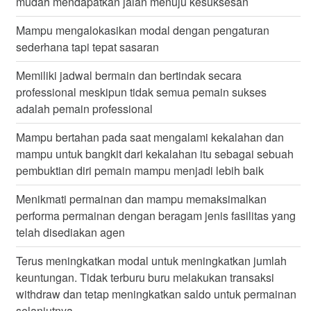
mudah mendapatkan jalan menuju kesuksesan
Mampu mengalokasikan modal dengan pengaturan
sederhana tapi tepat sasaran
Memiliki jadwal bermain dan bertindak secara
professional meskipun tidak semua pemain sukses
adalah pemain professional
Mampu bertahan pada saat mengalami kekalahan dan
mampu untuk bangkit dari kekalahan itu sebagai sebuah
pembuktian diri pemain mampu menjadi lebih baik
Menikmati permainan dan mampu memaksimalkan
performa permainan dengan beragam jenis fasilitas yang
telah disediakan agen
Terus meningkatkan modal untuk meningkatkan jumlah
keuntungan. Tidak terburu buru melakukan transaksi
withdraw dan tetap meningkatkan saldo untuk permainan
selanjutnya