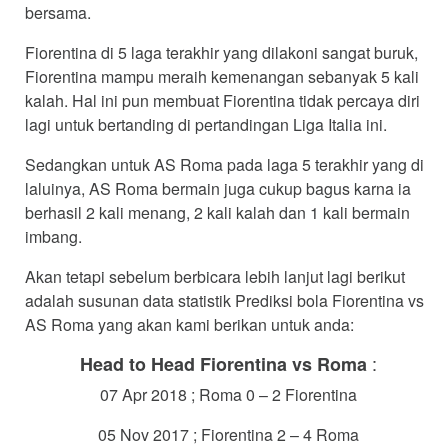
bersama.
Fiorentina di 5 laga terakhir yang dilakoni sangat buruk,
Fiorentina mampu meraih kemenangan sebanyak 5 kali
kalah. Hal ini pun membuat Fiorentina tidak percaya diri
lagi untuk bertanding di pertandingan Liga Italia ini.
Sedangkan untuk AS Roma pada laga 5 terakhir yang di
laluinya, AS Roma bermain juga cukup bagus karna ia
berhasil 2 kali menang, 2 kali kalah dan 1 kali bermain
imbang.
Akan tetapi sebelum berbicara lebih lanjut lagi berikut
adalah susunan data statistik Prediksi bola Fiorentina vs
AS Roma yang akan kami berikan untuk anda:
:
Head to Head Fiorentina vs Roma
07 Apr 2018 ; Roma 0 – 2 Fiorentina
05 Nov 2017 ; Fiorentina 2 – 4 Roma