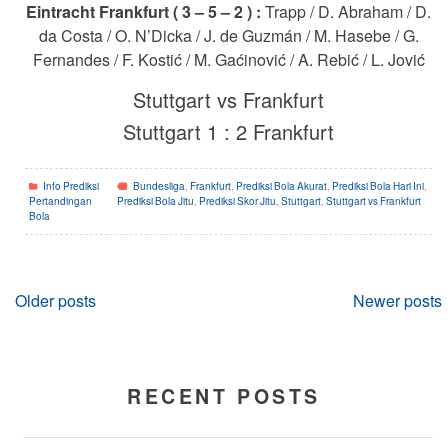
Eintracht Frankfurt ( 3 – 5 – 2 ) :
Trapp / D. Abraham / D.
da Costa / O. N’Dicka / J. de Guzmán / M. Hasebe / G.
Fernandes / F. Kostić / M. Gaćinović / A. Rebić / L. Jović
Stuttgart vs Frankfurt
Stuttgart 1 : 2 Frankfurt
Info Prediksi
Bundesliga
,
Frankfurt
,
Prediksi Bola Akurat
,
Prediksi Bola Hari Ini
,
Pertandingan
Prediksi Bola Jitu
,
Prediksi Skor Jitu
,
Stuttgart
,
Stuttgart vs Frankfurt
Bola
Older posts
Newer posts
RECENT POSTS