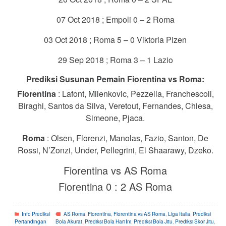
07 Oct 2018 ; Empoli 0 – 2 Roma
03 Oct 2018 ; Roma 5 – 0 Viktoria Plzen
29 Sep 2018 ; Roma 3 – 1 Lazio
Prediksi Susunan Pemain Fiorentina vs Roma:
Fiorentina
: Lafont, Milenkovic, Pezzella, Franchescoli,
Biraghi, Santos da Silva, Veretout, Fernandes, Chiesa,
Simeone, Pjaca.
Roma
: Olsen, Florenzi, Manolas, Fazio, Santon, De
Rossi, N’Zonzi, Under, Pellegrini, El Shaarawy, Dzeko.
Fiorentina vs AS Roma
Fiorentina 0 : 2 AS Roma
Info Prediksi
AS Roma
,
Fiorentina
,
Fiorentina vs AS Roma
,
Liga Italia
,
Prediksi
Pertandingan
Bola Akurat
,
Prediksi Bola Hari Ini
,
Prediksi Bola Jitu
,
Prediksi Skor Jitu
,