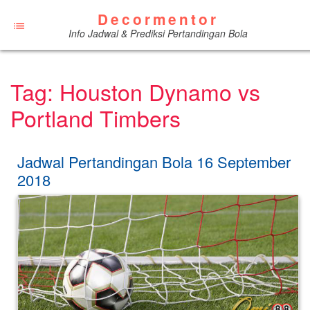
Decormentor
Info Jadwal & Prediksi Pertandingan Bola
Tag:
Houston Dynamo vs
Portland Timbers
Jadwal Pertandingan Bola 16 September
2018