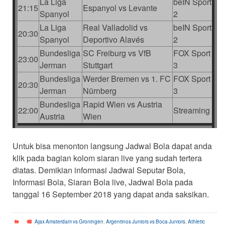
La Liga
beIN Sport
21:15
Espanyol vs Levante
Spanyol
2
La Liga
Real Valladolid vs
beIN Sport
20:30
Spanyol
Deportivo Alavés
2
Bundesliga
SC Freiburg vs VfB
FOX Sport
23:00
Jerman
Stuttgart
3
Bundesliga
Werder Bremen vs 1. FC
FOX Sport
20:30
Jerman
Nürnberg
3
Bundesliga
Rapid Wien vs Austria
22:00
Streaming
Austria
Wien
Untuk bisa menonton langsung Jadwal Bola dapat anda
klik pada bagian kolom siaran live yang sudah tertera
diatas. Demikian informasi Jadwal Seputar Bola,
Informasi Bola, Siaran Bola live, Jadwal Bola pada
tanggal 16 September 2018 yang dapat anda saksikan.
Ajax Amsterdam vs Groningen
,
Argentinos Juniors vs Boca Juniors
,
Athletic