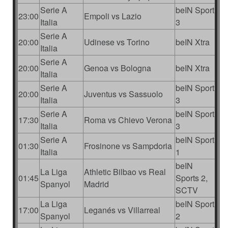
Serie A
beIN Sport
23:00
Empoli vs Lazio
Italia
3
Serie A
20:00
Udinese vs Torino
beIN Xtra
Italia
Serie A
20:00
Genoa vs Bologna
beIN Xtra
Italia
Serie A
beIN Sport
20:00
Juventus vs Sassuolo
Italia
3
Serie A
beIN Sport
17:30
Roma vs Chievo Verona
Italia
3
Serie A
beIN Sport
01:30
Frosinone vs Sampdoria
Italia
1
beIN
La Liga
Athletic Bilbao vs Real
01:45
Sports 2,
Spanyol
Madrid
SCTV
La Liga
beIN Sport
17:00
Leganés vs Villarreal
Spanyol
2