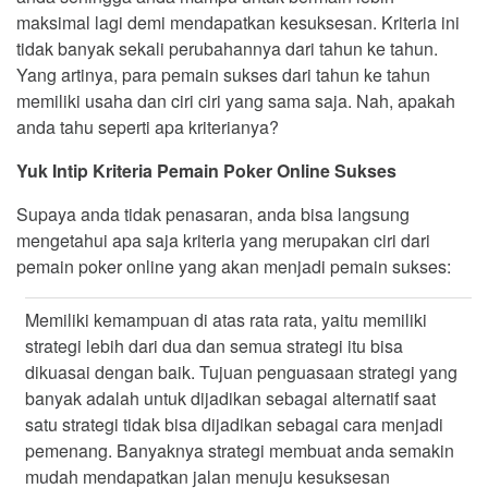
maksimal lagi demi mendapatkan kesuksesan. Kriteria ini
tidak banyak sekali perubahannya dari tahun ke tahun.
Yang artinya, para pemain sukses dari tahun ke tahun
memiliki usaha dan ciri ciri yang sama saja. Nah, apakah
anda tahu seperti apa kriterianya?
Yuk Intip Kriteria Pemain Poker Online Sukses
Supaya anda tidak penasaran, anda bisa langsung
mengetahui apa saja kriteria yang merupakan ciri dari
pemain poker online yang akan menjadi pemain sukses:
Memiliki kemampuan di atas rata rata, yaitu memiliki
strategi lebih dari dua dan semua strategi itu bisa
dikuasai dengan baik. Tujuan penguasaan strategi yang
banyak adalah untuk dijadikan sebagai alternatif saat
satu strategi tidak bisa dijadikan sebagai cara menjadi
pemenang. Banyaknya strategi membuat anda semakin
mudah mendapatkan jalan menuju kesuksesan