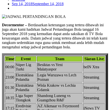
Sep 14, 2018
September 14, 2018
Decormentor –
Berdasarkan keterangan yang tertera dibawah ini
juga akan kami hadirkan Jadwal Pertandingan Bola tanggal 16
September 2018 yang kemudian dapat anda saksikan di TV Bola
kesayangan anda. Dalam jadwal yang tertera dibawah ini telah kami
rangkum sedemikian rupa guna untuk membuat anda lebih mudah
mengetahui setiap jadwal pertandingan bola.
Time
Event
Team
Siaran Live
Süper Lig
Besiktas vs Yeni
00:00
beIN Xtra
Turki
Malatyaspor
Ekstraklasa
Legia Warszawa vs Lech
23:00
Streaming
Polandia
Poznan
Ekstraklasa
Wisla Krakow vs Lechia
01:30
Streaming
Polandia
Gdansk
Liga Super
Shandong Luneng vs
18:35
Streaming
Tiongkok
Guangzhou R&F
Eredivisie
AZ Alkmaar vs Feyenoord
17:15
iNews TV