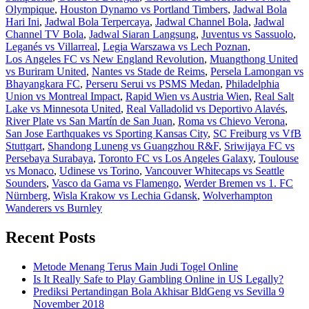
Olympique
,
Houston Dynamo vs Portland Timbers
,
Jadwal Bola
Hari Ini
,
Jadwal Bola Terpercaya
,
Jadwal Channel Bola
,
Jadwal
Channel TV Bola
,
Jadwal Siaran Langsung
,
Juventus vs Sassuolo
,
Leganés vs Villarreal
,
Legia Warszawa vs Lech Poznan
,
Los Angeles FC vs New England Revolution
,
Muangthong United
vs Buriram United
,
Nantes vs Stade de Reims
,
Persela Lamongan vs
Bhayangkara FC
,
Perseru Serui vs PSMS Medan
,
Philadelphia
Union vs Montreal Impact
,
Rapid Wien vs Austria Wien
,
Real Salt
Lake vs Minnesota United
,
Real Valladolid vs Deportivo Alavés
,
River Plate vs San Martín de San Juan
,
Roma vs Chievo Verona
,
San Jose Earthquakes vs Sporting Kansas City
,
SC Freiburg vs VfB
Stuttgart
,
Shandong Luneng vs Guangzhou R&F
,
Sriwijaya FC vs
Persebaya Surabaya
,
Toronto FC vs Los Angeles Galaxy
,
Toulouse
vs Monaco
,
Udinese vs Torino
,
Vancouver Whitecaps vs Seattle
Sounders
,
Vasco da Gama vs Flamengo
,
Werder Bremen vs 1. FC
Nürnberg
,
Wisla Krakow vs Lechia Gdansk
,
Wolverhampton
Wanderers vs Burnley
Recent Posts
Metode Menang Terus Main Judi Togel Online
Is It Really Safe to Play Gambling Online in US Legally?
Prediksi Pertandingan Bola Akhisar BldGeng vs Sevilla 9
November 2018