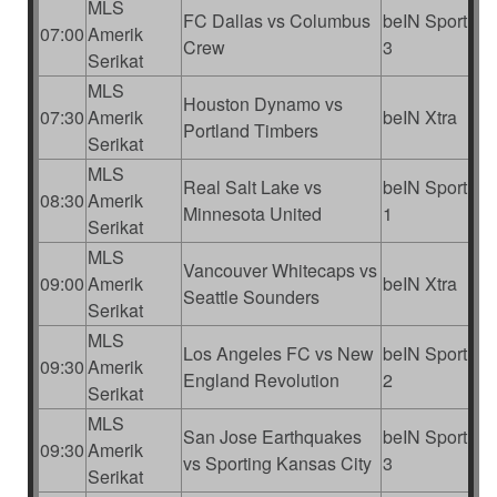
MLS
FC Dallas vs Columbus
beIN Sport
07:00
Amerik
Crew
3
Serikat
MLS
Houston Dynamo vs
07:30
Amerik
beIN Xtra
Portland Timbers
Serikat
MLS
Real Salt Lake vs
beIN Sport
08:30
Amerik
Minnesota United
1
Serikat
MLS
Vancouver Whitecaps vs
09:00
Amerik
beIN Xtra
Seattle Sounders
Serikat
MLS
Los Angeles FC vs New
beIN Sport
09:30
Amerik
England Revolution
2
Serikat
MLS
San Jose Earthquakes
beIN Sport
09:30
Amerik
vs Sporting Kansas City
3
Serikat