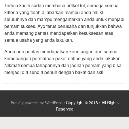
Terima kasih sudah membaca artikel ini, semoga semua
kriteria yang telah dijabarkan mampu anda miliki
seluruhnya dan mampu mengantarkan anda untuk menjadi
pemain sukses. Ayo terus berusaha dan tunjukkan bahwa
anda memang pantas mendapatkan kesuksesan atas
semua usaha yang anda lakukan.
Anda pun pantas mendapatkan keuntungan dari semua
kemenangan permainan poker online yang anda lakukan.
Nikmati semua tahapannya dan jadilah pemain yang bisa
menjadi diri sendiri penuh dengan bakat dan skill.
•
Copyright © 2018 •
All Rights
Proudly powered by WordPress
Reserved