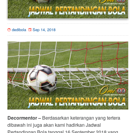
dedibola
Sep 14, 2018
Decormentor –
Berdasarkan keterangan yang tertera
dibawah ini juga akan kami hadirkan Jadwal
Pertandingan Bola tanggal 16 September 2018 yang