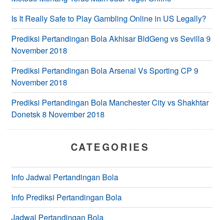
Is It Really Safe to Play Gambling Online in US Legally?
Prediksi Pertandingan Bola Akhisar BldGeng vs Sevilla 9
November 2018
Prediksi Pertandingan Bola Arsenal Vs Sporting CP 9
November 2018
Prediksi Pertandingan Bola Manchester City vs Shakhtar
Donetsk 8 November 2018
CATEGORIES
Info Jadwal Pertandingan Bola
Info Prediksi Pertandingan Bola
Jadwal Pertandingan Bola