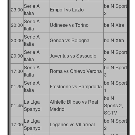
Serie A
beIN Sport
23:00
Empoli vs Lazio
Italia
3
Serie A
20:00
Udinese vs Torino
beIN Xtra
Italia
Serie A
20:00
Genoa vs Bologna
beIN Xtra
Italia
Serie A
beIN Sport
20:00
Juventus vs Sassuolo
Italia
3
Serie A
beIN Sport
17:30
Roma vs Chievo Verona
Italia
3
Serie A
beIN Sport
01:30
Frosinone vs Sampdoria
Italia
1
beIN
La Liga
Athletic Bilbao vs Real
01:45
Sports 2,
Spanyol
Madrid
SCTV
La Liga
beIN Sport
17:00
Leganés vs Villarreal
Spanyol
2