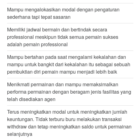
Mampu mengalokasikan modal dengan pengaturan
sederhana tapi tepat sasaran
Memiliki jadwal bermain dan bertindak secara
professional meskipun tidak semua pemain sukses
adalah pemain professional
Mampu bertahan pada saat mengalami kekalahan dan
mampu untuk bangkit dari kekalahan itu sebagai sebuah
pembuktian diri pemain mampu menjadi lebih baik
Menikmati permainan dan mampu memaksimalkan
performa permainan dengan beragam jenis fasilitas yang
telah disediakan agen
Terus meningkatkan modal untuk meningkatkan jumlah
keuntungan. Tidak terburu buru melakukan transaksi
withdraw dan tetap meningkatkan saldo untuk permainan
selanjutnya