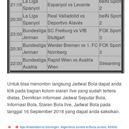
La Liga
beIN Sport
21:15
Espanyol vs Levante
Spanyol
2
La Liga
Real Valladolid vs
beIN Sport
20:30
Spanyol
Deportivo Alavés
2
Bundesliga
SC Freiburg vs VfB
FOX Sport
23:00
Jerman
Stuttgart
3
Bundesliga
Werder Bremen vs 1. FC
FOX Sport
20:30
Jerman
Nürnberg
3
Bundesliga
Rapid Wien vs Austria
22:00
Streaming
Austria
Wien
Untuk bisa menonton langsung Jadwal Bola dapat anda
klik pada bagian kolom siaran live yang sudah tertera
diatas. Demikian informasi Jadwal Seputar Bola,
Informasi Bola, Siaran Bola live, Jadwal Bola pada
tanggal 16 September 2018 yang dapat anda saksikan.
Ajax Amsterdam vs Groningen
,
Argentinos Juniors vs Boca Juniors
,
Athletic