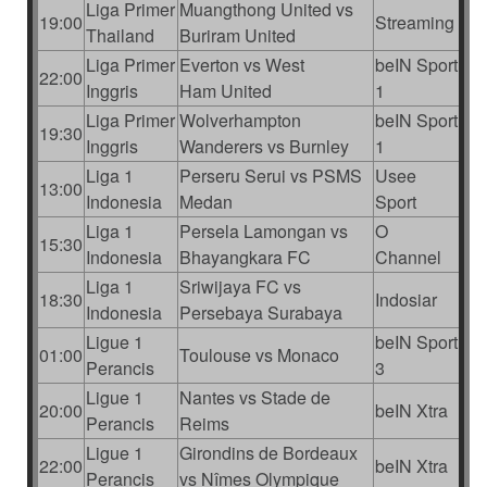
Liga Primer
Muangthong United vs
19:00
Streaming
Thailand
Buriram United
Liga Primer
Everton vs West
beIN Sport
22:00
Inggris
Ham United
1
Liga Primer
Wolverhampton
beIN Sport
19:30
Inggris
Wanderers vs Burnley
1
Liga 1
Perseru Serui vs PSMS
Usee
13:00
Indonesia
Medan
Sport
Liga 1
Persela Lamongan vs
O
15:30
Indonesia
Bhayangkara FC
Channel
Liga 1
Sriwijaya FC vs
18:30
Indosiar
Indonesia
Persebaya Surabaya
Ligue 1
beIN Sport
01:00
Toulouse vs Monaco
Perancis
3
Ligue 1
Nantes vs Stade de
20:00
beIN Xtra
Perancis
Reims
Ligue 1
Girondins de Bordeaux
22:00
beIN Xtra
Perancis
vs Nîmes Olympique