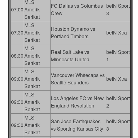
MLS
FC Dallas vs Columbus
beIN Sport
07:00
Amerik
Crew
3
Serikat
MLS
Houston Dynamo vs
07:30
Amerik
beIN Xtra
Portland Timbers
Serikat
MLS
Real Salt Lake vs
beIN Sport
08:30
Amerik
Minnesota United
1
Serikat
MLS
Vancouver Whitecaps vs
09:00
Amerik
beIN Xtra
Seattle Sounders
Serikat
MLS
Los Angeles FC vs New
beIN Sport
09:30
Amerik
England Revolution
2
Serikat
MLS
San Jose Earthquakes
beIN Sport
09:30
Amerik
vs Sporting Kansas City
3
Serikat