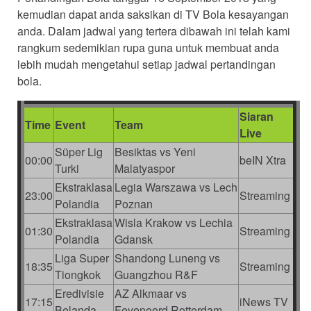
kemudian dapat anda saksikan di TV Bola kesayangan
anda. Dalam jadwal yang tertera dibawah ini telah kami
rangkum sedemikian rupa guna untuk membuat anda
lebih mudah mengetahui setiap jadwal pertandingan
bola.
Siaran
Time
Event
Team
Live
Süper Lig
Besiktas vs Yeni
00:00
beIN Xtra
Turki
Malatyaspor
Ekstraklasa
Legia Warszawa vs Lech
23:00
Streaming
Polandia
Poznan
Ekstraklasa
Wisla Krakow vs Lechia
01:30
Streaming
Polandia
Gdansk
Liga Super
Shandong Luneng vs
18:35
Streaming
Tiongkok
Guangzhou R&F
Eredivisie
AZ Alkmaar vs
17:15
iNews TV
Belanda
Feyenoord Rotterdam