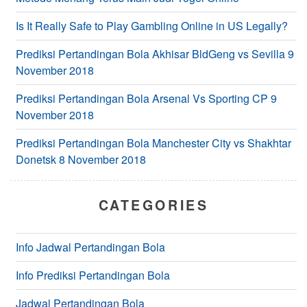
Is It Really Safe to Play Gambling Online in US Legally?
Prediksi Pertandingan Bola Akhisar BldGeng vs Sevilla 9
November 2018
Prediksi Pertandingan Bola Arsenal Vs Sporting CP 9
November 2018
Prediksi Pertandingan Bola Manchester City vs Shakhtar
Donetsk 8 November 2018
CATEGORIES
Info Jadwal Pertandingan Bola
Info Prediksi Pertandingan Bola
Jadwal Pertandingan Bola