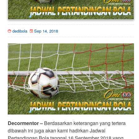
dedibola
Sep 14, 2018
Decormentor –
Berdasarkan keterangan yang tertera
dibawah ini juga akan kami hadirkan Jadwal
Pertandingan Bola tanggal 16 September 2018 yang