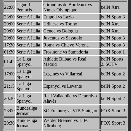
Ligue 1
Girondins de Bordeaux vs
22:00
beIN Xtra
Perancis
Nîmes Olympique
23:00
Serie A Italia
Empoli vs Lazio
beIN Sport 3
20:00
Serie A Italia
Udinese vs Torino
beIN Xtra
20:00
Serie A Italia
Genoa vs Bologna
beIN Xtra
20:00
Serie A Italia
Juventus vs Sassuolo
beIN Sport 3
17:30
Serie A Italia
Roma vs Chievo Verona
beIN Sport 3
01:30
Serie A Italia
Frosinone vs Sampdoria
beIN Sport 1
La Liga
Athletic Bilbao vs Real
beIN Sports
01:45
Spanyol
Madrid
2, SCTV
La Liga
17:00
Leganés vs Villarreal
beIN Sport 2
Spanyol
La Liga
21:15
Espanyol vs Levante
beIN Sport 2
Spanyol
La Liga
Real Valladolid vs Deportivo
20:30
beIN Sport 2
Spanyol
Alavés
Bundesliga
23:00
SC Freiburg vs VfB Stuttgart
FOX Sport 3
Jerman
Bundesliga
Werder Bremen vs 1. FC
20:30
FOX Sport 3
Jerman
Nürnberg