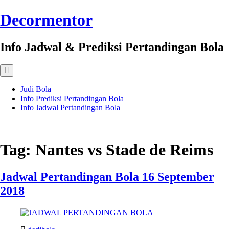
Decormentor
Info Jadwal & Prediksi Pertandingan Bola
Judi Bola
Info Prediksi Pertandingan Bola
Info Jadwal Pertandingan Bola
Tag:
Nantes vs Stade de Reims
Jadwal Pertandingan Bola 16 September
2018