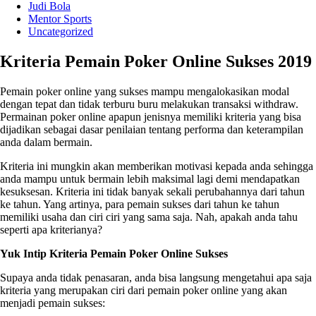
Judi Bola
Mentor Sports
Uncategorized
Kriteria Pemain Poker Online Sukses 2019
Pemain poker online yang sukses mampu mengalokasikan modal
dengan tepat dan tidak terburu buru melakukan transaksi withdraw.
Permainan poker online apapun jenisnya memiliki kriteria yang bisa
dijadikan sebagai dasar penilaian tentang performa dan keterampilan
anda dalam bermain.
Kriteria ini mungkin akan memberikan motivasi kepada anda sehingga
anda mampu untuk bermain lebih maksimal lagi demi mendapatkan
kesuksesan. Kriteria ini tidak banyak sekali perubahannya dari tahun
ke tahun. Yang artinya, para pemain sukses dari tahun ke tahun
memiliki usaha dan ciri ciri yang sama saja. Nah, apakah anda tahu
seperti apa kriterianya?
Yuk Intip Kriteria Pemain Poker Online Sukses
Supaya anda tidak penasaran, anda bisa langsung mengetahui apa saja
kriteria yang merupakan ciri dari pemain poker online yang akan
menjadi pemain sukses: