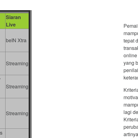
Siaran
Live
Pemain
mampu
beIN Xtra
tepat 
transa
online
yang b
Streaming
penila
ketera
w
Streaming
Kriter
motiva
mampu
lagi 
Streaming
Kriteri
peruba
s
artiny