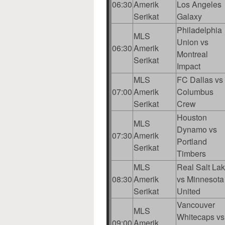
06:30
Amerik
Los Angeles
Serikat
Galaxy
Philadelphia
MLS
Union vs
06:30
Amerik
Montreal
Serikat
Impact
MLS
FC Dallas vs
07:00
Amerik
Columbus
Serikat
Crew
Houston
MLS
Dynamo vs
07:30
Amerik
Portland
Serikat
Timbers
MLS
Real Salt La
08:30
Amerik
vs Minnesota
Serikat
United
Vancouver
MLS
Whitecaps vs
09:00
Amerik