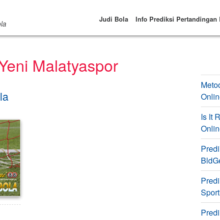
Judi Bola
Info Prediksi Pertandingan
ola
 Yeni Malatyaspor
Meto
la
Onli
Is It
Onlin
Predi
BldG
Predi
Spor
Predi