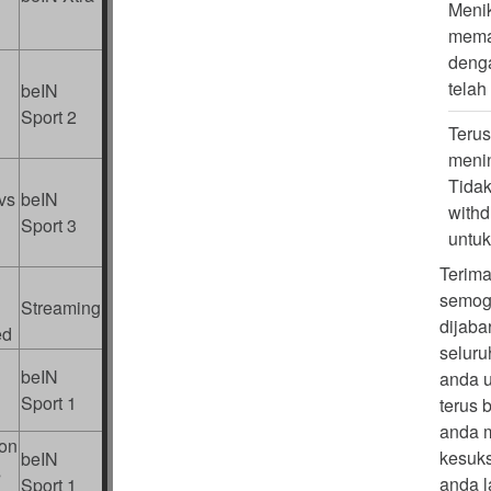
Meni
mema
denga
telah
beIN
Sport 2
Terus
meni
Tidak
vs
beIN
withd
Sport 3
untuk
Terima
semoga
Streaming
dijaba
ed
selur
beIN
anda u
Sport 1
terus 
anda 
on
kesuk
beIN
s
anda l
Sport 1