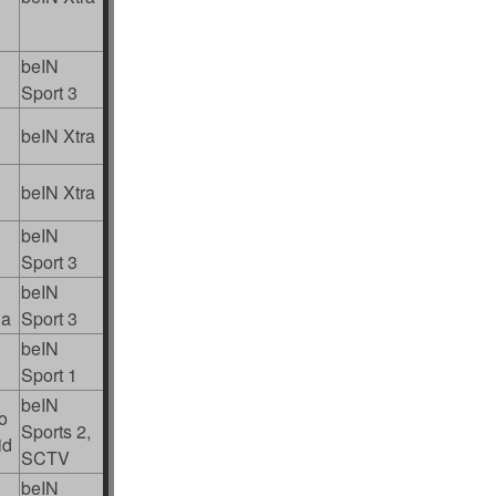
beIN
Sport 3
beIN Xtra
beIN Xtra
beIN
Sport 3
beIN
na
Sport 3
beIN
Sport 1
beIN
ao
Sports 2,
id
SCTV
beIN