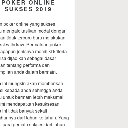
POKER ONLINE
SUKSES 2019
 poker online yang sukses
 mengalokasikan modal dengan
dan tidak terburu buru melakukan
ksi withdraw. Permainan poker
 apapun jenisnya memiliki kriteria
isa dijadikan sebagai dasar
ian tentang performa dan
mpilan anda dalam bermain.
ia ini mungkin akan memberikan
si kepada anda sehingga anda
 untuk bermain lebih maksimal
demi mendapatkan kesuksesan.
a ini tidak banyak sekali
hannya dari tahun ke tahun. Yang
a, para pemain sukses dari tahun