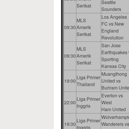
Seattle
Serikat
Sounders
Los Angeles
MLS
FC vs New
09:30
Amerik
England
Serikat
Revolution
San Jose
MLS
Earthquakes 
09:30
Amerik
Sporting
Serikat
Kansas City
Muangthong
Liga Primer
19:00
United vs
Thailand
Buriram Unit
Everton vs
Liga Primer
22:00
West
Inggris
Ham United
Wolverhampt
Liga Primer
19:30
Wanderers v
Inggris