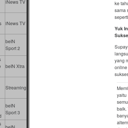
iNews TV
ke tah
sama s
sepert
s
iNews TV
Yuk In
Suks
beIN
Supaya
Sport 2
langsu
s
yang m
e
beIN Xtra
online
sukses
Streaming
Memil
yaitu
semua
beIN
baik.
Sport 3
banya
d
altern
s
beIN