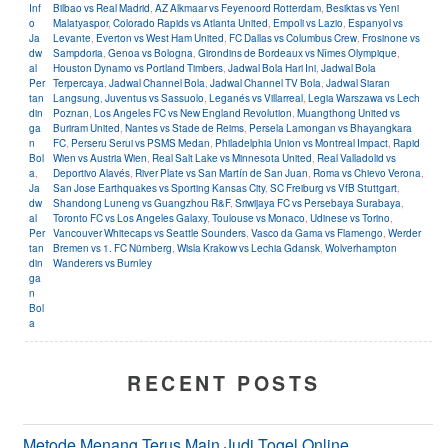
Inf
Bilbao vs Real Madrid
,
AZ Alkmaar vs Feyenoord Rotterdam
,
Besiktas vs Yeni
o
Malatyaspor
,
Colorado Rapids vs Atlanta United
,
Empoli vs Lazio
,
Espanyol vs
Ja
Levante
,
Everton vs West Ham United
,
FC Dallas vs Columbus Crew
,
Frosinone vs
dw
Sampdoria
,
Genoa vs Bologna
,
Girondins de Bordeaux vs Nîmes Olympique
,
al
Houston Dynamo vs Portland Timbers
,
Jadwal Bola Hari Ini
,
Jadwal Bola
Per
Terpercaya
,
Jadwal Channel Bola
,
Jadwal Channel TV Bola
,
Jadwal Siaran
tan
Langsung
,
Juventus vs Sassuolo
,
Leganés vs Villarreal
,
Legia Warszawa vs Lech
din
Poznan
,
Los Angeles FC vs New England Revolution
,
Muangthong United vs
ga
Buriram United
,
Nantes vs Stade de Reims
,
Persela Lamongan vs Bhayangkara
n
FC
,
Perseru Serui vs PSMS Medan
,
Philadelphia Union vs Montreal Impact
,
Rapid
Bol
Wien vs Austria Wien
,
Real Salt Lake vs Minnesota United
,
Real Valladolid vs
a
,
Deportivo Alavés
,
River Plate vs San Martín de San Juan
,
Roma vs Chievo Verona
,
Ja
San Jose Earthquakes vs Sporting Kansas City
,
SC Freiburg vs VfB Stuttgart
,
dw
Shandong Luneng vs Guangzhou R&F
,
Sriwijaya FC vs Persebaya Surabaya
,
al
Toronto FC vs Los Angeles Galaxy
,
Toulouse vs Monaco
,
Udinese vs Torino
,
Per
Vancouver Whitecaps vs Seattle Sounders
,
Vasco da Gama vs Flamengo
,
Werder
tan
Bremen vs 1. FC Nürnberg
,
Wisla Krakow vs Lechia Gdansk
,
Wolverhampton
din
Wanderers vs Burnley
ga
n
Bol
a
RECENT POSTS
Metode Menang Terus Main Judi Togel Online