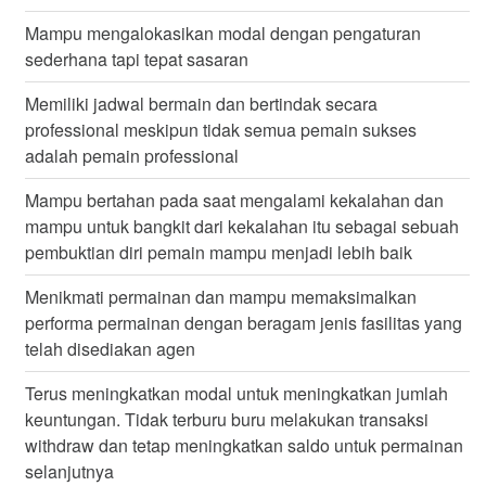
Mampu mengalokasikan modal dengan pengaturan
sederhana tapi tepat sasaran
Memiliki jadwal bermain dan bertindak secara
professional meskipun tidak semua pemain sukses
adalah pemain professional
Mampu bertahan pada saat mengalami kekalahan dan
mampu untuk bangkit dari kekalahan itu sebagai sebuah
pembuktian diri pemain mampu menjadi lebih baik
Menikmati permainan dan mampu memaksimalkan
performa permainan dengan beragam jenis fasilitas yang
telah disediakan agen
Terus meningkatkan modal untuk meningkatkan jumlah
keuntungan. Tidak terburu buru melakukan transaksi
withdraw dan tetap meningkatkan saldo untuk permainan
selanjutnya