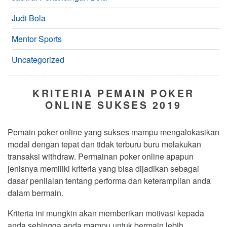
Judi Bola
Mentor Sports
Uncategorized
KRITERIA PEMAIN POKER
ONLINE SUKSES 2019
Pemain poker online yang sukses mampu mengalokasikan
modal dengan tepat dan tidak terburu buru melakukan
transaksi withdraw. Permainan poker online apapun
jenisnya memiliki kriteria yang bisa dijadikan sebagai
dasar penilaian tentang performa dan keterampilan anda
dalam bermain.
Kriteria ini mungkin akan memberikan motivasi kepada
anda sehingga anda mampu untuk bermain lebih