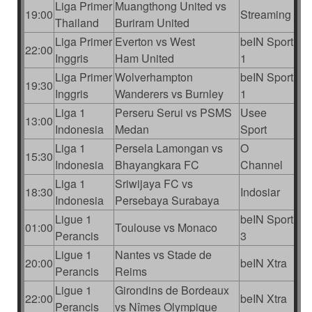
Liga Primer
Muangthong United vs
19:00
Streaming
Thailand
Buriram United
Liga Primer
Everton vs West
beIN Sport
22:00
Inggris
Ham United
1
Liga Primer
Wolverhampton
beIN Sport
19:30
Inggris
Wanderers vs Burnley
1
Liga 1
Perseru Serui vs PSMS
Usee
13:00
Indonesia
Medan
Sport
Liga 1
Persela Lamongan vs
O
15:30
Indonesia
Bhayangkara FC
Channel
Liga 1
Sriwijaya FC vs
18:30
Indosiar
Indonesia
Persebaya Surabaya
Ligue 1
beIN Sport
01:00
Toulouse vs Monaco
Perancis
3
Ligue 1
Nantes vs Stade de
20:00
beIN Xtra
Perancis
Reims
Ligue 1
Girondins de Bordeaux
22:00
beIN Xtra
Perancis
vs Nîmes Olympique