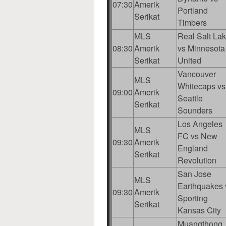
07:30
Amerik
Portland
Serikat
Timbers
MLS
Real Salt La
08:30
Amerik
vs Minnesota
Serikat
United
Vancouver
MLS
Whitecaps vs
09:00
Amerik
Seattle
Serikat
Sounders
Los Angeles
MLS
FC vs New
09:30
Amerik
England
Serikat
Revolution
San Jose
MLS
Earthquakes 
09:30
Amerik
Sporting
Serikat
Kansas City
Muangthong