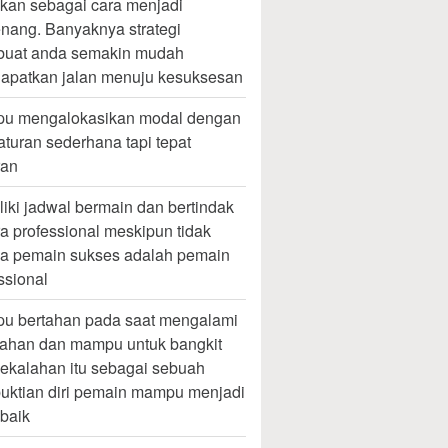
ikan sebagai cara menjadi
nang. Banyaknya strategi
uat anda semakin mudah
apatkan jalan menuju kesuksesan
u mengalokasikan modal dengan
turan sederhana tapi tepat
ran
iki jadwal bermain dan bertindak
a professional meskipun tidak
a pemain sukses adalah pemain
ssional
u bertahan pada saat mengalami
lahan dan mampu untuk bangkit
kekalahan itu sebagai sebuah
uktian diri pemain mampu menjadi
 baik