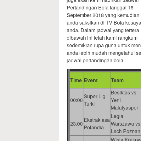
Pertandingan Bola tanggal 16
September 2018 yang kemudian 
anda saksikan di TV Bola kesay
anda. Dalam jadwal yang tertera
dibawah ini telah kami rangkum
sedemikian rupa guna untuk me
anda lebih mudah mengetahui se
jadwal pertandingan bola.
Time
Event
Team
Besiktas vs
Süper Lig
00:00
Yeni
Turki
Malatyaspor
Legia
Ekstraklasa
23:00
Warszawa vs
Polandia
Lech Poznan
Wisla Krako