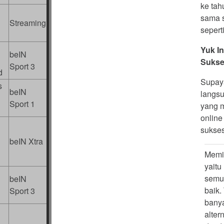
ke tah
sama s
Streaming
sepert
Yuk In
beIN
Suks
Sport 3
d
Supaya
s
beIN
langsu
Sport 1
yang m
online
sukses
beIN Xtra
Memil
yaitu
semua
beIN
baik.
Sport 3
banya
altern