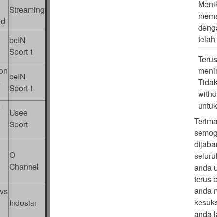
Meni
Streaming
mema
ed
denga
telah
beIN
Sport 1
Terus
on
meni
beIN
s
Tidak
Sport 1
withd
untuk
i
Usee
Terima
Sport
semoga
dijaba
O
selur
Channel
anda u
terus 
anda 
 vs
kesuk
Indosiar
anda l