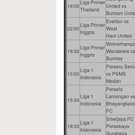
Liga Primer
19:00
United vs
Thailand
Buriram Unit
Everton vs
Liga Primer
22:00
West
Inggris
Ham United
Wolverhampt
Liga Primer
19:30
Wanderers v
Inggris
Burnley
Perseru Seru
Liga 1
13:00
vs PSMS
Indonesia
Medan
Persela
Liga 1
Lamongan vs
15:30
Indonesia
Bhayangkara
FC
Sriwijaya FC
Liga 1
18:30
Persebaya
Indonesia
Surabaya