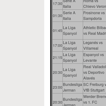
Serie A
Roma vs
17:30
Italia
Chievo Vero
Serie A
Frosinone vs
01:30
Italia
Sampdoria
La Liga
Athletic Bilb
01:45
Spanyol
vs Real Madr
La Liga
Leganés vs
17:00
Spanyol
Villarreal
La Liga
Espanyol vs
21:15
Spanyol
Levante
Real Valladol
La Liga
20:30
vs Deportivo
Spanyol
Alavés
Bundesliga
SC Freiburg 
23:00
Jerman
VfB Stuttgart
Werder Brem
Bundesliga
20:30
vs 1. FC
Jerman