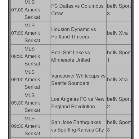
MLS
FC Dallas vs Columbus
beIN Sport
07:00
Amerik
Crew
3
Serikat
MLS
Houston Dynamo vs
07:30
Amerik
beIN Xtra
Portland Timbers
Serikat
MLS
Real Salt Lake vs
beIN Sport
08:30
Amerik
Minnesota United
1
Serikat
MLS
Vancouver Whitecaps vs
09:00
Amerik
beIN Xtra
Seattle Sounders
Serikat
MLS
Los Angeles FC vs New
beIN Sport
09:30
Amerik
England Revolution
2
Serikat
MLS
San Jose Earthquakes
beIN Sport
09:30
Amerik
vs Sporting Kansas City
3
Serikat