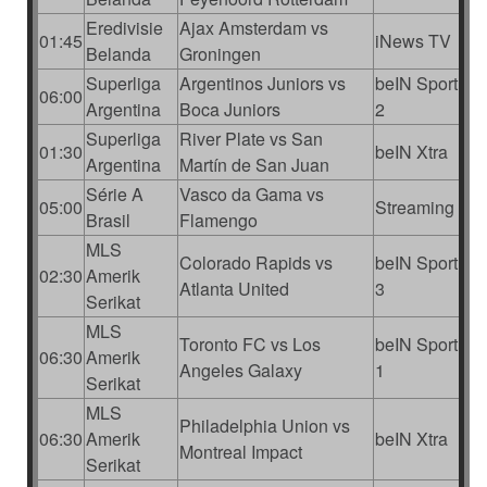
Eredivisie
Ajax Amsterdam vs
01:45
iNews TV
Belanda
Groningen
Superliga
Argentinos Juniors vs
beIN Sport
06:00
Argentina
Boca Juniors
2
Superliga
River Plate vs San
01:30
beIN Xtra
Argentina
Martín de San Juan
Série A
Vasco da Gama vs
05:00
Streaming
Brasil
Flamengo
MLS
Colorado Rapids vs
beIN Sport
02:30
Amerik
Atlanta United
3
Serikat
MLS
Toronto FC vs Los
beIN Sport
06:30
Amerik
Angeles Galaxy
1
Serikat
MLS
Philadelphia Union vs
06:30
Amerik
beIN Xtra
Montreal Impact
Serikat