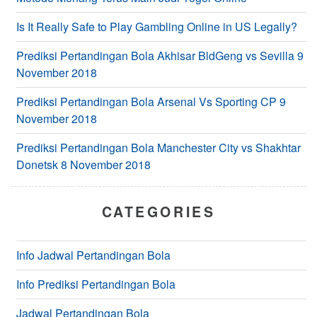
Is It Really Safe to Play Gambling Online in US Legally?
Prediksi Pertandingan Bola Akhisar BldGeng vs Sevilla 9
November 2018
Prediksi Pertandingan Bola Arsenal Vs Sporting CP 9
November 2018
Prediksi Pertandingan Bola Manchester City vs Shakhtar
Donetsk 8 November 2018
CATEGORIES
Info Jadwal Pertandingan Bola
Info Prediksi Pertandingan Bola
Jadwal Pertandingan Bola