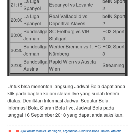
La Liga
beIN Sport
21:15
Espanyol vs Levante
Spanyol
2
La Liga
Real Valladolid vs
beIN Sport
20:30
Spanyol
Deportivo Alavés
2
Bundesliga
SC Freiburg vs VfB
FOX Sport
23:00
Jerman
Stuttgart
3
Bundesliga
Werder Bremen vs 1. FC
FOX Sport
20:30
Jerman
Nürnberg
3
Bundesliga
Rapid Wien vs Austria
22:00
Streaming
Austria
Wien
Untuk bisa menonton langsung Jadwal Bola dapat anda
klik pada bagian kolom siaran live yang sudah tertera
diatas. Demikian informasi Jadwal Seputar Bola,
Informasi Bola, Siaran Bola live, Jadwal Bola pada
tanggal 16 September 2018 yang dapat anda saksikan.
Ajax Amsterdam vs Groningen
,
Argentinos Juniors vs Boca Juniors
,
Athletic