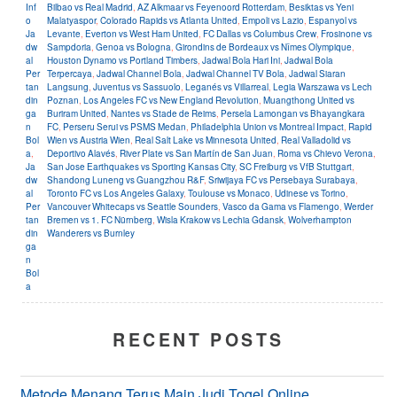
Inf
Bilbao vs Real Madrid
,
AZ Alkmaar vs Feyenoord Rotterdam
,
Besiktas vs Yeni
o
Malatyaspor
,
Colorado Rapids vs Atlanta United
,
Empoli vs Lazio
,
Espanyol vs
Ja
Levante
,
Everton vs West Ham United
,
FC Dallas vs Columbus Crew
,
Frosinone vs
dw
Sampdoria
,
Genoa vs Bologna
,
Girondins de Bordeaux vs Nîmes Olympique
,
al
Houston Dynamo vs Portland Timbers
,
Jadwal Bola Hari Ini
,
Jadwal Bola
Per
Terpercaya
,
Jadwal Channel Bola
,
Jadwal Channel TV Bola
,
Jadwal Siaran
tan
Langsung
,
Juventus vs Sassuolo
,
Leganés vs Villarreal
,
Legia Warszawa vs Lech
din
Poznan
,
Los Angeles FC vs New England Revolution
,
Muangthong United vs
ga
Buriram United
,
Nantes vs Stade de Reims
,
Persela Lamongan vs Bhayangkara
n
FC
,
Perseru Serui vs PSMS Medan
,
Philadelphia Union vs Montreal Impact
,
Rapid
Bol
Wien vs Austria Wien
,
Real Salt Lake vs Minnesota United
,
Real Valladolid vs
a
,
Deportivo Alavés
,
River Plate vs San Martín de San Juan
,
Roma vs Chievo Verona
,
Ja
San Jose Earthquakes vs Sporting Kansas City
,
SC Freiburg vs VfB Stuttgart
,
dw
Shandong Luneng vs Guangzhou R&F
,
Sriwijaya FC vs Persebaya Surabaya
,
al
Toronto FC vs Los Angeles Galaxy
,
Toulouse vs Monaco
,
Udinese vs Torino
,
Per
Vancouver Whitecaps vs Seattle Sounders
,
Vasco da Gama vs Flamengo
,
Werder
tan
Bremen vs 1. FC Nürnberg
,
Wisla Krakow vs Lechia Gdansk
,
Wolverhampton
din
Wanderers vs Burnley
ga
n
Bol
a
RECENT POSTS
Metode Menang Terus Main Judi Togel Online