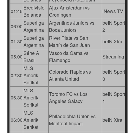
Eredivisie
Ajax Amsterdam vs
01:45
iNews TV
Belanda
Groningen
Superliga
Argentinos Juniors vs
beIN Sport
06:00
Argentina
Boca Juniors
2
Superliga
River Plate vs San
01:30
beIN Xtra
Argentina
Martín de San Juan
Série A
Vasco da Gama vs
05:00
Streaming
Brasil
Flamengo
MLS
Colorado Rapids vs
beIN Sport
02:30
Amerik
Atlanta United
3
Serikat
MLS
Toronto FC vs Los
beIN Sport
06:30
Amerik
Angeles Galaxy
1
Serikat
MLS
Philadelphia Union vs
06:30
Amerik
beIN Xtra
Montreal Impact
Serikat