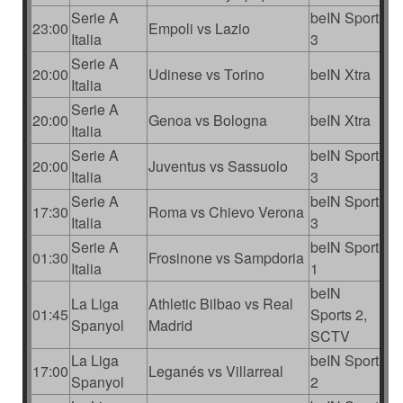
Serie A
beIN Sport
23:00
Empoli vs Lazio
Italia
3
Serie A
20:00
Udinese vs Torino
beIN Xtra
Italia
Serie A
20:00
Genoa vs Bologna
beIN Xtra
Italia
Serie A
beIN Sport
20:00
Juventus vs Sassuolo
Italia
3
Serie A
beIN Sport
17:30
Roma vs Chievo Verona
Italia
3
Serie A
beIN Sport
01:30
Frosinone vs Sampdoria
Italia
1
beIN
La Liga
Athletic Bilbao vs Real
01:45
Sports 2,
Spanyol
Madrid
SCTV
La Liga
beIN Sport
17:00
Leganés vs Villarreal
Spanyol
2