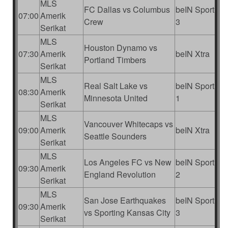
MLS
FC Dallas vs Columbus
beIN Sport
07:00
Amerik
Crew
3
Serikat
MLS
Houston Dynamo vs
07:30
Amerik
beIN Xtra
Portland Timbers
Serikat
MLS
Real Salt Lake vs
beIN Sport
08:30
Amerik
Minnesota United
1
Serikat
MLS
Vancouver Whitecaps vs
09:00
Amerik
beIN Xtra
Seattle Sounders
Serikat
MLS
Los Angeles FC vs New
beIN Sport
09:30
Amerik
England Revolution
2
Serikat
MLS
San Jose Earthquakes
beIN Sport
09:30
Amerik
vs Sporting Kansas City
3
Serikat