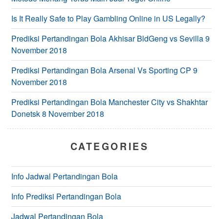
Is It Really Safe to Play Gambling Online in US Legally?
Prediksi Pertandingan Bola Akhisar BldGeng vs Sevilla 9
November 2018
Prediksi Pertandingan Bola Arsenal Vs Sporting CP 9
November 2018
Prediksi Pertandingan Bola Manchester City vs Shakhtar
Donetsk 8 November 2018
CATEGORIES
Info Jadwal Pertandingan Bola
Info Prediksi Pertandingan Bola
Jadwal Pertandingan Bola