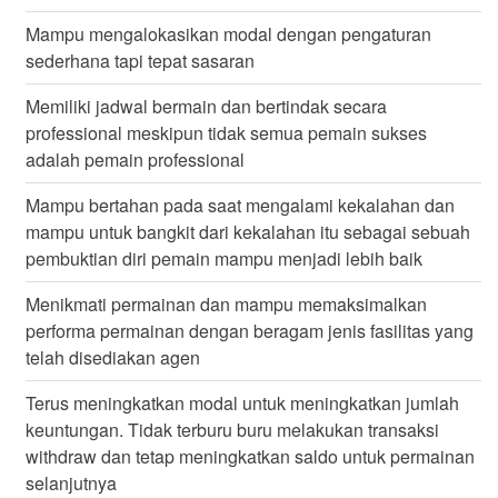
Mampu mengalokasikan modal dengan pengaturan
sederhana tapi tepat sasaran
Memiliki jadwal bermain dan bertindak secara
professional meskipun tidak semua pemain sukses
adalah pemain professional
Mampu bertahan pada saat mengalami kekalahan dan
mampu untuk bangkit dari kekalahan itu sebagai sebuah
pembuktian diri pemain mampu menjadi lebih baik
Menikmati permainan dan mampu memaksimalkan
performa permainan dengan beragam jenis fasilitas yang
telah disediakan agen
Terus meningkatkan modal untuk meningkatkan jumlah
keuntungan. Tidak terburu buru melakukan transaksi
withdraw dan tetap meningkatkan saldo untuk permainan
selanjutnya