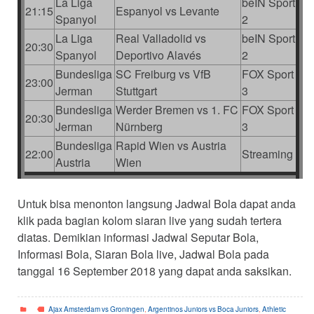
La Liga
beIN Sport
21:15
Espanyol vs Levante
Spanyol
2
La Liga
Real Valladolid vs
beIN Sport
20:30
Spanyol
Deportivo Alavés
2
Bundesliga
SC Freiburg vs VfB
FOX Sport
23:00
Jerman
Stuttgart
3
Bundesliga
Werder Bremen vs 1. FC
FOX Sport
20:30
Jerman
Nürnberg
3
Bundesliga
Rapid Wien vs Austria
22:00
Streaming
Austria
Wien
Untuk bisa menonton langsung Jadwal Bola dapat anda
klik pada bagian kolom siaran live yang sudah tertera
diatas. Demikian informasi Jadwal Seputar Bola,
Informasi Bola, Siaran Bola live, Jadwal Bola pada
tanggal 16 September 2018 yang dapat anda saksikan.
Ajax Amsterdam vs Groningen
,
Argentinos Juniors vs Boca Juniors
,
Athletic