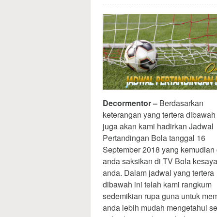
Decormentor –
Berdasarkan
keterangan yang tertera dibawah 
juga akan kami hadirkan Jadwal
Pertandingan Bola tanggal 16
September 2018 yang kemudian 
anda saksikan di TV Bola kesay
anda. Dalam jadwal yang tertera
dibawah ini telah kami rangkum
sedemikian rupa guna untuk me
anda lebih mudah mengetahui se