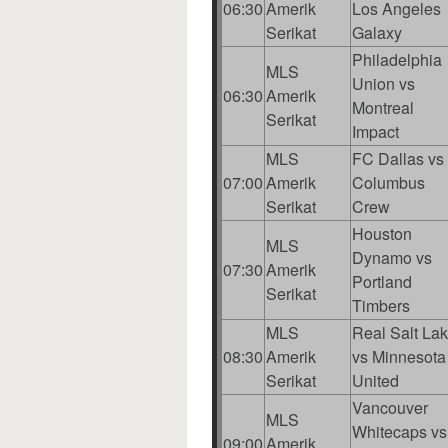
06:30
Amerik
Los Angeles
Serikat
Galaxy
Philadelphia
MLS
Union vs
06:30
Amerik
Montreal
Serikat
Impact
MLS
FC Dallas vs
07:00
Amerik
Columbus
Serikat
Crew
Houston
MLS
Dynamo vs
07:30
Amerik
Portland
Serikat
Timbers
MLS
Real Salt La
08:30
Amerik
vs Minnesota
Serikat
United
Vancouver
MLS
Whitecaps vs
09:00
Amerik