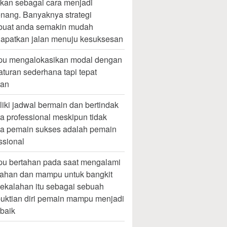
ikan sebagai cara menjadi
nang. Banyaknya strategi
uat anda semakin mudah
apatkan jalan menuju kesuksesan
u mengalokasikan modal dengan
turan sederhana tapi tepat
ran
iki jadwal bermain dan bertindak
a professional meskipun tidak
a pemain sukses adalah pemain
ssional
u bertahan pada saat mengalami
lahan dan mampu untuk bangkit
kekalahan itu sebagai sebuah
uktian diri pemain mampu menjadi
 baik