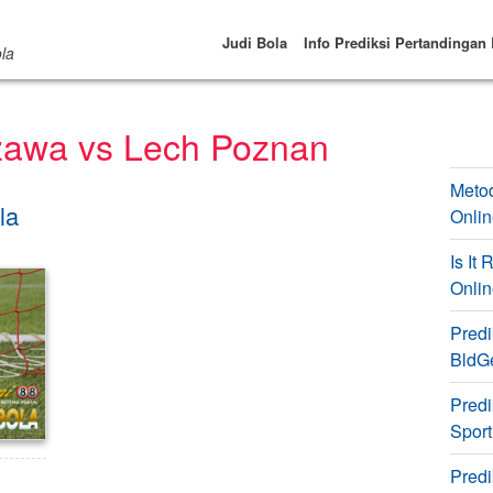
Judi Bola
Info Prediksi Pertandingan
ola
zawa vs Lech Poznan
Meto
la
Onli
Is It
Onlin
Predi
BldG
Predi
Spor
Predi