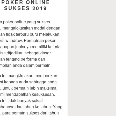
POKER ONLINE
SUKSES 2019
 poker online yang sukses
 mengalokasikan modal dengan
dan tidak terburu buru melakukan
ksi withdraw. Permainan poker
 apapun jenisnya memiliki kriteria
isa dijadikan sebagai dasar
ian tentang performa dan
mpilan anda dalam bermain.
ia ini mungkin akan memberikan
si kepada anda sehingga anda
 untuk bermain lebih maksimal
demi mendapatkan kesuksesan.
a ini tidak banyak sekali
hannya dari tahun ke tahun. Yang
a, para pemain sukses dari tahun