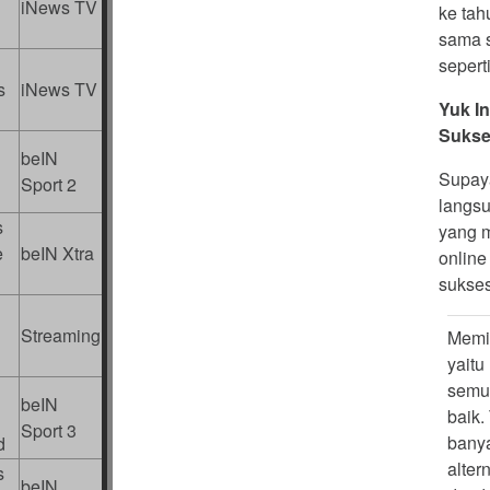
iNews TV
ke tah
sama s
sepert
s
iNews TV
Yuk In
Suks
beIN
Supaya
Sport 2
langsu
s
yang m
e
beIN Xtra
online
sukses
Streaming
Memil
yaitu
semua
beIN
baik.
Sport 3
banya
d
altern
s
beIN