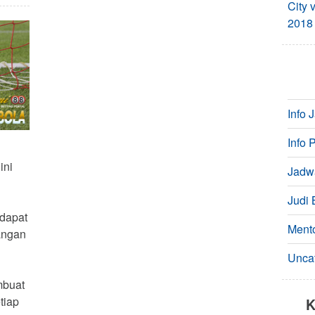
City 
2018
Info 
Info 
ini
Jadw
Judi 
dapat
Mento
angan
Unca
mbuat
tiap