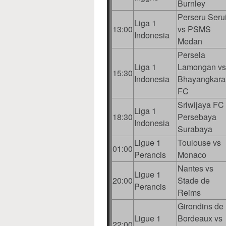
Burnley
Perseru Seru
Liga 1
13:00
vs PSMS
Indonesia
Medan
Persela
Liga 1
Lamongan vs
15:30
Indonesia
Bhayangkara
FC
Sriwijaya FC
Liga 1
18:30
Persebaya
Indonesia
Surabaya
Ligue 1
Toulouse vs
01:00
Perancis
Monaco
Nantes vs
Ligue 1
20:00
Stade de
Perancis
Reims
Girondins de
Ligue 1
Bordeaux vs
22:00